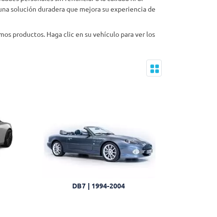
n una solución duradera que mejora su experiencia de
os productos. Haga clic en su vehículo para ver los
DB7 | 1994-2004