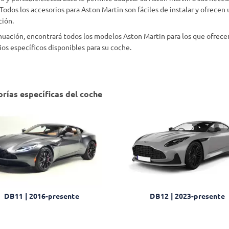
 Todos los accesorios para Aston Martin son fáciles de instalar y ofrece
ión.
nuación, encontrará todos los modelos Aston Martin para los que ofrecem
ios específicos disponibles para su coche.
rías específicas del coche
DB11 | 2016-presente
DB12 | 2023-presente