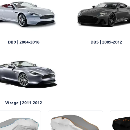
DB9 | 2004-2016
DBS | 2009-2012
Virage | 2011-2012