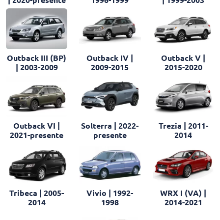
Outback III (BP)
Outback IV |
Outback V |
| 2003-2009
2009-2015
2015-2020
Outback VI |
Solterra | 2022-
Trezia | 2011-
2021-presente
presente
2014
Tribeca | 2005-
Vivio | 1992-
WRX I (VA) |
2014
1998
2014-2021