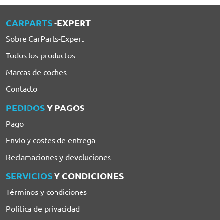
CARPARTS
-EXPERT
Sobre CarParts-Expert
Todos los productos
Marcas de coches
Contacto
PEDIDOS
Y PAGOS
Pago
Envío y costes de entrega
Reclamaciones y devoluciones
SERVICIOS
Y CONDICIONES
Términos y condiciones
Política de privacidad