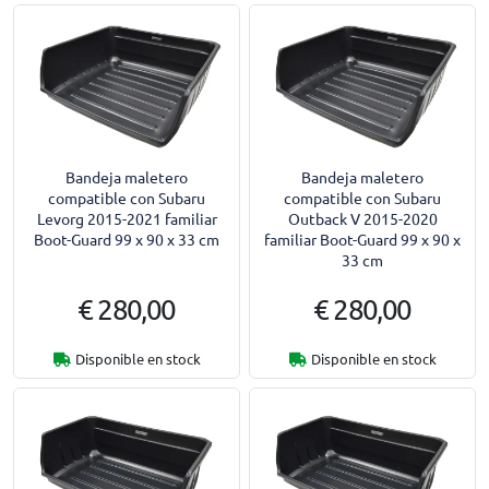
Bandeja maletero
Bandeja maletero
compatible con Subaru
compatible con Subaru
Levorg 2015-2021 familiar
Outback V 2015-2020
Boot-Guard 99 x 90 x 33 cm
familiar Boot-Guard 99 x 90 x
33 cm
€ 280,00
€ 280,00
Disponible en stock
Disponible en stock