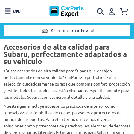
MENÚ
Selecciona tu coche aquí
Accesorios de alta calidad para
Subaru, perfectamente adaptados a
su vehículo
¿Busca accesorios de alta calidad para Subaru que encajen
perfectamente con su vehículo? CarParts-Expert ofrece una
selección cuidadosamente curada que combina confort, protección
y estilo. Todos los productos están diseñados específicamente para
los modelos Subaru, con atención al detalle y a la calidad.
Nuestra gama incluye accesorios prácticos de interior como
reposabrazos, alfombrillas de coche, parasoles y protectores de
umbral de las puertas. Para el exterior, ofrecemos diversas
soluciones como protectores de parachoques, alerones, deflectores
de viento y barras laterales. Estos accesorios para Subaru no solo