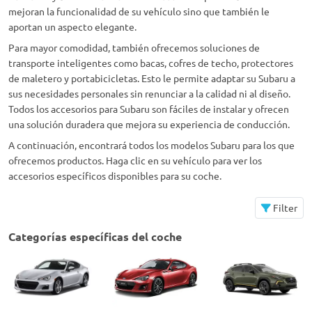
mejoran la funcionalidad de su vehículo sino que también le
aportan un aspecto elegante.
Para mayor comodidad, también ofrecemos soluciones de
transporte inteligentes como bacas, cofres de techo, protectores
de maletero y portabicicletas. Esto le permite adaptar su Subaru a
sus necesidades personales sin renunciar a la calidad ni al diseño.
Todos los accesorios para Subaru son fáciles de instalar y ofrecen
una solución duradera que mejora su experiencia de conducción.
A continuación, encontrará todos los modelos Subaru para los que
ofrecemos productos. Haga clic en su vehículo para ver los
accesorios específicos disponibles para su coche.
Filter
Categorías específicas del coche