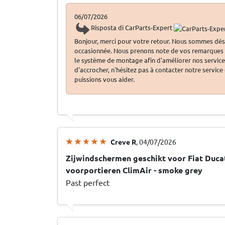
06/07/2026
Risposta di CarParts-Expert
Bonjour, merci pour votre retour. Nous sommes dés
occasionnée. Nous prenons note de vos remarques c
le système de montage afin d'améliorer nos services.
d'accrocher, n'hésitez pas à contacter notre service
puissions vous aider.
Creve R
, 04/07/2026
Zijwindschermen geschikt voor Fiat Ducat
voorportieren ClimAir - smoke grey
Past perfect