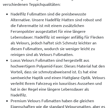
verschiedenen Teppichqualitäten:
Nadelfilz Fußmatten sind die preisbewusste
Alternative. Unsere Nadelfilz Matten sind robust und
die Fahrermatte ist mit einem zusätzlichen
Fersenpolster ausgestattet für eine längere
Lebensdauer. Nadelfilz ist weniger anfällig für Flecken
als Velours, jedoch haftet sich Schmutz leichter an
diesen Fußmatten, wodurch sie weniger leicht zu
reinigen sind als Velours Fußmatten.
Luxus Velours Fußmatten sind hergestellt aus
hochwertigem Polyamid-Faser. Dieses Material hat den
Vorteil, dass sie schmutzabweisend ist. Es hat eine
samtweiche Haptik und einen Mattglanz-Optik. Velours
verleiht Ihrem Fahrzeug ein luxuriöses Aussehen und
hat in der Regel eine längere Lebensdauer als
Nadelfilz.
Premium Velours Fußmatten haben die gleichen
Eigenschaften wie die standard Veloursmatten, aber es