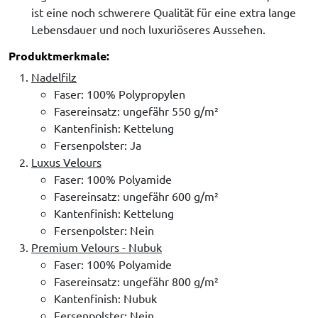
ist eine noch schwerere Qualität für eine extra lange
Lebensdauer und noch luxuriöseres Aussehen.
Produktmerkmale:
Nadelfilz
Faser: 100% Polypropylen
Fasereinsatz: ungefähr 550 g/m²
Kantenfinish: Kettelung
Fersenpolster: Ja
Luxus Velours
Faser: 100% Polyamide
Fasereinsatz: ungefähr 600 g/m²
Kantenfinish: Kettelung
Fersenpolster: Nein
Premium Velours - Nubuk
Faser: 100% Polyamide
Fasereinsatz: ungefähr 800 g/m²
Kantenfinish: Nubuk
Fersenpolster: Nein