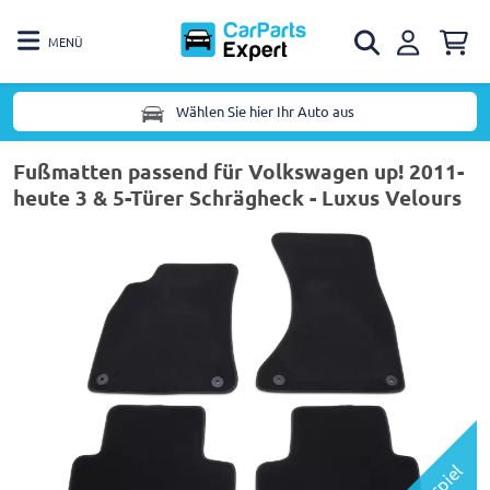
MENÜ
Wählen Sie hier Ihr Auto aus
Fußmatten passend für Volkswagen up! 2011-
heute 3 & 5-Türer Schrägheck - Luxus Velours
Beispiel