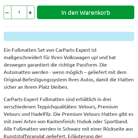
In den Warenkorb
Ein Fußmatten Set von CarParts-Expert ist
maßgeschneidert für Ihren Volkswagen up! und hat
deswegen garantiert die richtige Passform. Die
Automatten werden - wenn möglich – geliefert mit dem
Original-Befestigungssystem Ihres Autos, damit die Matten
sicher an ihrem Platz bleiben.
CarParts-Expert Fußmatten sind erhältlich in drei
verschiedenen Teppichqualitäten: Velours, Premium
Velours und Nadelfilz. Die Premium Velours Matten gibt es
mit zwei Arten von Kantenfinish: Nubuk oder Sportband.
Alle Fußmatten werden in Schwarz mit einer Rückseite aus
Kunststoffgranulat geliefert. Erläuterung der