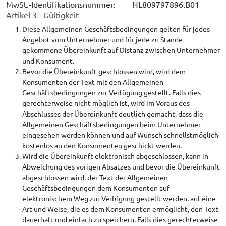
MwSt.-Identifikationsnummer:
NL809797896.B01
Artikel 3 - Gültigkeit
Diese Allgemeinen Geschäftsbedingungen gelten für jedes
Angebot vom Unternehmer und für jede zu Stande
gekommene Übereinkunft auf Distanz zwischen Unternehmer
und Konsument.
Bevor die Übereinkunft geschlossen wird, wird dem
Konsumenten der Text mit den Allgemeinen
Geschäftsbedingungen zur Verfügung gestellt. Falls dies
gerechterweise nicht möglich ist, wird im Voraus des
Abschlusses der Übereinkunft deutlich gemacht, dass die
Allgemeinen Geschäftsbedingungen beim Unternehmer
eingesehen werden können und auf Wunsch schnellstmöglich
kostenlos an den Konsumenten geschickt werden.
Wird die Übereinkunft elektronisch abgeschlossen, kann in
Abweichung des vorigen Absatzes und bevor die Übereinkunft
abgeschlossen wird, der Text der Allgemeinen
Geschäftsbedingungen dem Konsumenten auf
elektronischem Weg zur Verfügung gestellt werden, auf eine
Art und Weise, die es dem Konsumenten ermöglicht, den Text
dauerhaft und einfach zu speichern. Falls dies gerechterweise