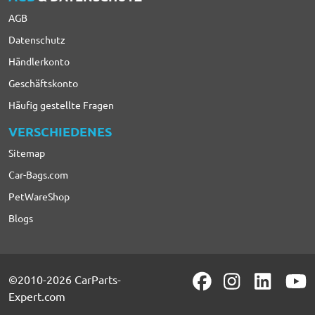
AGB
Datenschutz
Händlerkonto
Geschäftskonto
Häufig gestellte Fragen
VERSCHIEDENES
Sitemap
Car-Bags.com
PetWareShop
Blogs
©2010-2026 CarParts-
Expert.com