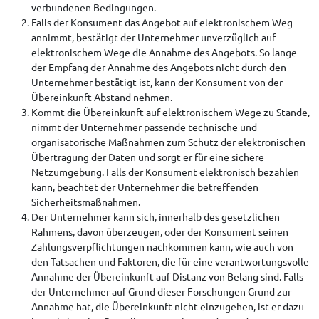
verbundenen Bedingungen.
Falls der Konsument das Angebot auf elektronischem Weg
annimmt, bestätigt der Unternehmer unverzüglich auf
elektronischem Wege die Annahme des Angebots. So lange
der Empfang der Annahme des Angebots nicht durch den
Unternehmer bestätigt ist, kann der Konsument von der
Übereinkunft Abstand nehmen.
Kommt die Übereinkunft auf elektronischem Wege zu Stande,
nimmt der Unternehmer passende technische und
organisatorische Maßnahmen zum Schutz der elektronischen
Übertragung der Daten und sorgt er für eine sichere
Netzumgebung. Falls der Konsument elektronisch bezahlen
kann, beachtet der Unternehmer die betreffenden
Sicherheitsmaßnahmen.
Der Unternehmer kann sich, innerhalb des gesetzlichen
Rahmens, davon überzeugen, oder der Konsument seinen
Zahlungsverpflichtungen nachkommen kann, wie auch von
den Tatsachen und Faktoren, die für eine verantwortungsvolle
Annahme der Übereinkunft auf Distanz von Belang sind. Falls
der Unternehmer auf Grund dieser Forschungen Grund zur
Annahme hat, die Übereinkunft nicht einzugehen, ist er dazu