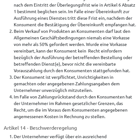
nach dem Eintritt der Überlegungsfrist wie in Artikel 6 Absatz
1 bestimmt beglichen sein. Im Falle einer Übereinkunft zur
Ausführung eines Dienstes tritt diese Frist ein, nachdem der
Konsument die Bestätigung der Übereinkunft empfangen hat.
Beim Verkauf von Produkten an Konsumenten darf laut den
Allgemeinen Geschäftsbedingungen niemals eine Vorkasse
von mehr als 50% gefordert werden. Wurde eine Vorkasse
vereinbart, kann der Konsument kein Recht einfordern
bezüglich der Ausführung der betreffenden Bestellung oder
betreffenden Dienst(e), bevor nicht die vereinbarte
Vorauszahlung durch den Konsumenten stattgefunden hat.
Der Konsument ist verpflichtet, Unrichtigkeiten in
gemachten oder angegebenen Zahlungsangaben dem
Unternehmer unverzüglich mitzuteilen.
Im Falle von Zahlungsrückstand durch den Konsumenten hat
der Unternehmer im Rahmen gesetzlicher Grenzen, das
Recht, um die im Voraus dem Konsumenten angegebenen
angemessenen Kosten in Rechnung zu stellen.
Artikel 14 - Beschwerderegelung
Der Unternehmer verfügt über ein ausreichend