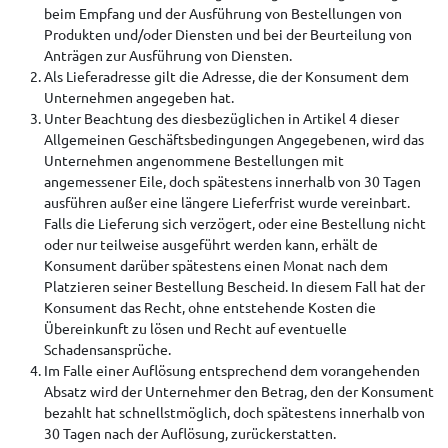
beim Empfang und der Ausführung von Bestellungen von
Produkten und/oder Diensten und bei der Beurteilung von
Anträgen zur Ausführung von Diensten.
Als Lieferadresse gilt die Adresse, die der Konsument dem
Unternehmen angegeben hat.
Unter Beachtung des diesbezüglichen in Artikel 4 dieser
Allgemeinen Geschäftsbedingungen Angegebenen, wird das
Unternehmen angenommene Bestellungen mit
angemessener Eile, doch spätestens innerhalb von 30 Tagen
ausführen außer eine längere Lieferfrist wurde vereinbart.
Falls die Lieferung sich verzögert, oder eine Bestellung nicht
oder nur teilweise ausgeführt werden kann, erhält de
Konsument darüber spätestens einen Monat nach dem
Platzieren seiner Bestellung Bescheid. In diesem Fall hat der
Konsument das Recht, ohne entstehende Kosten die
Übereinkunft zu lösen und Recht auf eventuelle
Schadensansprüche.
Im Falle einer Auflösung entsprechend dem vorangehenden
Absatz wird der Unternehmer den Betrag, den der Konsument
bezahlt hat schnellstmöglich, doch spätestens innerhalb von
30 Tagen nach der Auflösung, zurückerstatten.