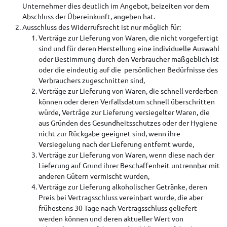
Unternehmer dies deutlich im Angebot, beizeiten vor dem
Abschluss der Übereinkunft, angeben hat.
Ausschluss des Widerrufsrecht ist nur möglich für:
Verträge zur Lieferung von Waren, die nicht vorgefertigt
sind und für deren Herstellung eine individuelle Auswahl
oder Bestimmung durch den Verbraucher maßgeblich ist
oder die eindeutig auf die persönlichen Bedürfnisse des
Verbrauchers zugeschnitten sind,
Verträge zur Lieferung von Waren, die schnell verderben
können oder deren Verfallsdatum schnell überschritten
würde, Verträge zur Lieferung versiegelter Waren, die
aus Gründen des Gesundheitsschutzes oder der Hygiene
nicht zur Rückgabe geeignet sind, wenn ihre
Versiegelung nach der Lieferung entfernt wurde,
Verträge zur Lieferung von Waren, wenn diese nach der
Lieferung auf Grund ihrer Beschaffenheit untrennbar mit
anderen Gütern vermischt wurden,
Verträge zur Lieferung alkoholischer Getränke, deren
Preis bei Vertragsschluss vereinbart wurde, die aber
frühestens 30 Tage nach Vertragsschluss geliefert
werden können und deren aktueller Wert von