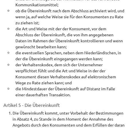
Kommunikationsmittel;
ob die Übereinkunft nach dem Abschluss archiviert wird, und
wenn ja, auf welche Weise sie für den Konsumenten zu Rate
zu ziehen ist;
die Art und Weise mit der der Konsument, vor dem
Abschluss der Übereinkunft, die von ihm angegebenen
Daten im Rahmen der Übereinkunft kontrollieren und wenn
gewünscht bearbeiten kann;
die eventuellen Sprachen, neben dem Niederländischen, in
der die Übereinkunft eingegangen werden kann;
der Verhaltenskodex, dem sich der Unternehmer
verpflichtet fühlt und die Art und Weise in der der
Konsument diesen Verhaltenskodex auf elektronischem
Wege zu Rate ziehen kann; und
die Mindestdauer der Übereinkunft auf Distanz im Falle
einer dauerhaften Transaktion.
Artikel 5 - Die Übereinkunft
Die Übereinkunft kommt, unter Vorbehalt der Bestimmungen
in Absatz 4, zu Stande in dem Moment der Annahme des
Angebots durch den Konsumenten und dem Erfüllen der daran