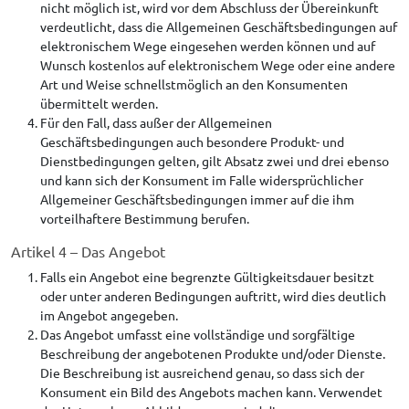
nicht möglich ist, wird vor dem Abschluss der Übereinkunft
verdeutlicht, dass die Allgemeinen Geschäftsbedingungen auf
elektronischem Wege eingesehen werden können und auf
Wunsch kostenlos auf elektronischem Wege oder eine andere
Art und Weise schnellstmöglich an den Konsumenten
übermittelt werden.
Für den Fall, dass außer der Allgemeinen
Geschäftsbedingungen auch besondere Produkt- und
Dienstbedingungen gelten, gilt Absatz zwei und drei ebenso
und kann sich der Konsument im Falle widersprüchlicher
Allgemeiner Geschäftsbedingungen immer auf die ihm
vorteilhaftere Bestimmung berufen.
Artikel 4 – Das Angebot
Falls ein Angebot eine begrenzte Gültigkeitsdauer besitzt
oder unter anderen Bedingungen auftritt, wird dies deutlich
im Angebot angegeben.
Das Angebot umfasst eine vollständige und sorgfältige
Beschreibung der angebotenen Produkte und/oder Dienste.
Die Beschreibung ist ausreichend genau, so dass sich der
Konsument ein Bild des Angebots machen kann. Verwendet