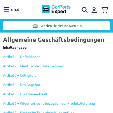
MENÜ
Wählen Sie hier Ihr Auto aus
Allgemeine Geschäftsbedingungen
Inhaltsangabe:
Artikel 1 – Definitionen
Artikel 2 – Identität des Unternehmers
Artikel 3 – Gültigkeit
Artikel 4 – Das Angebot
Artikel 5 – Die Übereinkunft
Artikel 6 – Widerrufsrecht bezüglich der Produktlieferung
Artikel 7 – Kosten im Falle einer Widerrufung