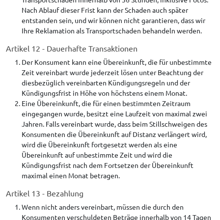
Nach Ablauf dieser Frist kann der Schaden auch später
entstanden sein, und wir können nicht garantieren, dass wir
Ihre Reklamation als Transportschaden behandeln werden.
Artikel 12 - Dauerhafte Transaktionen
Der Konsument kann eine Übereinkunft, die für unbestimmte
Zeit vereinbart wurde jederzeit lösen unter Beachtung der
diesbezüglich vereinbarten Kündigungsregeln und der
Kündigungsfrist in Höhe von höchstens einem Monat.
Eine Übereinkunft, die für einen bestimmten Zeitraum
eingegangen wurde, besitzt eine Laufzeit von maximal zwei
Jahren. Falls vereinbart wurde, dass beim Stillschweigen des
Konsumenten die Übereinkunft auf Distanz verlängert wird,
wird die Übereinkunft fortgesetzt werden als eine
Übereinkunft auf unbestimmte Zeit und wird die
Kündigungsfrist nach dem Fortsetzen der Übereinkunft
maximal einen Monat betragen.
Artikel 13 - Bezahlung
Wenn nicht anders vereinbart, müssen die durch den
Konsumenten verschuldeten Beträge innerhalb von 14 Tagen