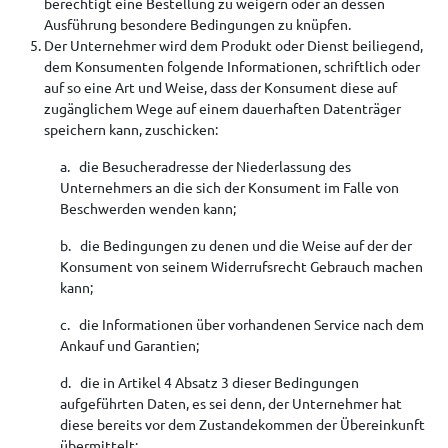
berechtigt eine Bestellung zu weigern oder an dessen
Ausführung besondere Bedingungen zu knüpfen.
Der Unternehmer wird dem Produkt oder Dienst beiliegend,
dem Konsumenten folgende Informationen, schriftlich oder
auf so eine Art und Weise, dass der Konsument diese auf
zugänglichem Wege auf einem dauerhaften Datenträger
speichern kann, zuschicken:
a. die Besucheradresse der Niederlassung des
Unternehmers an die sich der Konsument im Falle von
Beschwerden wenden kann;
b. die Bedingungen zu denen und die Weise auf der der
Konsument von seinem Widerrufsrecht Gebrauch machen
kann;
c. die Informationen über vorhandenen Service nach dem
Ankauf und Garantien;
d. die in Artikel 4 Absatz 3 dieser Bedingungen
aufgeführten Daten, es sei denn, der Unternehmer hat
diese bereits vor dem Zustandekommen der Übereinkunft
übermittelt;