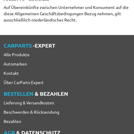
Auf Übereinkünfte zwischen Unternehmer und Konsument auf die
diese Allgemeinen Geschäftsbedingungen Bezug nehmen, gilt
ausschließlich niederländisches Recht.
CARPARTS
-EXPERT
Alle Produkte
Automarken
Kontakt
Über CarParts-Expert
BESTELLEN
& BEZAHLEN
Lieferung & Versandkosten
Beschwerden & Rücksendung
Bezahlen
AGB
& DATENSCHUTZ