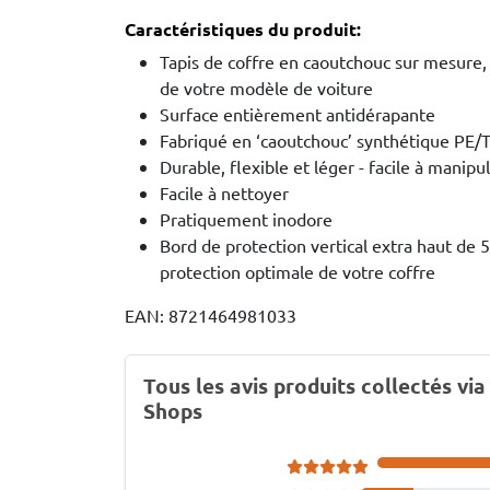
Caractéristiques du produit:
Tapis de coffre en caoutchouc sur mesure, 
de votre modèle de voiture
Surface entièrement antidérapante
Fabriqué en ‘caoutchouc’ synthétique PE/
Durable, flexible et léger - facile à manipu
Facile à nettoyer
Pratiquement inodore
Bord de protection vertical extra haut de
protection optimale de votre coffre
EAN: 8721464981033
Tous les avis produits collectés via
Shops