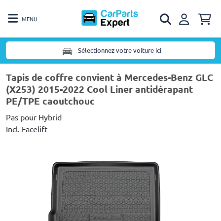
MENU
Sélectionnez votre voiture ici
Tapis de coffre convient à Mercedes-Benz GLC
(X253) 2015-2022 Cool Liner antidérapant
PE/TPE caoutchouc
Pas pour Hybrid
Incl. Facelift