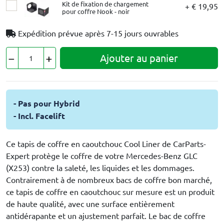
Kit de fixation de chargement
+ € 19,95
pour coffre Nook - noir
Expédition prévue après
7-15 jours ouvrables
Ajouter au panier
- Pas pour Hybrid
- Incl. Facelift
Ce tapis de coffre en caoutchouc Cool Liner de CarParts-
Expert protège le coffre de votre Mercedes-Benz GLC
(X253) contre la saleté, les liquides et les dommages.
Contrairement à de nombreux bacs de coffre bon marché,
ce tapis de coffre en caoutchouc sur mesure est un produit
de haute qualité, avec une surface entièrement
antidérapante et un ajustement parfait. Le bac de coffre