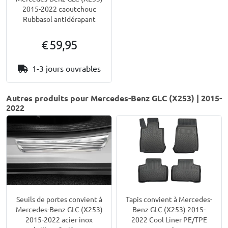
2015-2022 caoutchouc
Rubbasol antidérapant
€ 59,95
1-3 jours ouvrables
Autres produits pour Mercedes-Benz GLC (X253) | 2015-
2022
Seuils de portes convient à
Tapis convient à Mercedes-
Mercedes-Benz GLC (X253)
Benz GLC (X253) 2015-
2015-2022 acier inox
2022 Cool Liner PE/TPE