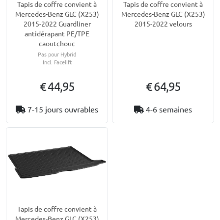
Tapis de coffre convient à
Tapis de coffre convient à
Mercedes-Benz GLC (X253)
Mercedes-Benz GLC (X253)
2015-2022 Guardliner
2015-2022 velours
antidérapant PE/TPE
caoutchouc
Pas pour Hybrid
Incl. Facelift
€ 44,95
€ 64,95
7-15 jours ouvrables
4-6 semaines
Tapis de coffre convient à
Mercedes-Benz GLC (X253)