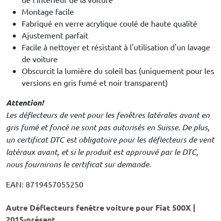
Montage facile
Fabriqué en verre acrylique coulé de haute qualité
Ajustement parfait
Facile à nettoyer et résistant à l'utilisation d'un lavage
de voiture
Obscurcit la lumière du soleil bas (uniquement pour les
versions en gris fumé et noir transparent)
Attention!
Les déflecteurs de vent pour les fenêtres latérales avant en
gris fumé et foncé ne sont pas autorisés en Suisse. De plus,
un certificat DTC est obligatoire pour les déflecteurs de vent
latéraux avant, et si le produit est approuvé par le DTC,
nous fournirons le certificat sur demande.
EAN: 8719457055250
Autre Déflecteurs fenêtre voiture pour Fiat 500X |
2015-présent