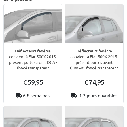
Déflecteurs fenêtre
Déflecteurs fenêtre
convient à Fiat 500X 2015-
convient à Fiat 500X 2015-
présent portes avant DGA -
présent portes avant
foncé transparent
ClimAir - foncé transparent
€ 59,95
€ 74,95
6-8 semaines
1-3 jours ouvrables