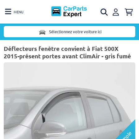
MENU
Sélectionnez votre voiture ici
Déflecteurs fenêtre convient à Fiat 500X
2015-présent portes avant ClimAir - gris fumé
Exemple