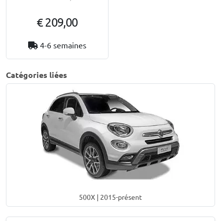
€ 209,00
4-6 semaines
Catégories liées
500X | 2015-présent