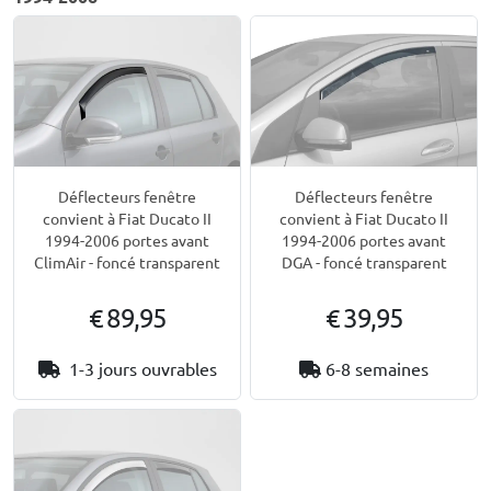
Déflecteurs fenêtre
Déflecteurs fenêtre
convient à Fiat Ducato II
convient à Fiat Ducato II
1994-2006 portes avant
1994-2006 portes avant
ClimAir - foncé transparent
DGA - foncé transparent
€ 89,95
€ 39,95
1-3 jours ouvrables
6-8 semaines