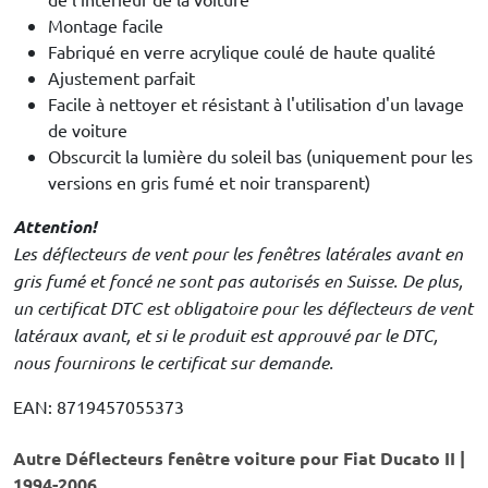
Montage facile
Fabriqué en verre acrylique coulé de haute qualité
Ajustement parfait
Facile à nettoyer et résistant à l'utilisation d'un lavage
de voiture
Obscurcit la lumière du soleil bas (uniquement pour les
versions en gris fumé et noir transparent)
Attention!
Les déflecteurs de vent pour les fenêtres latérales avant en
gris fumé et foncé ne sont pas autorisés en Suisse. De plus,
un certificat DTC est obligatoire pour les déflecteurs de vent
latéraux avant, et si le produit est approuvé par le DTC,
nous fournirons le certificat sur demande.
EAN: 8719457055373
Autre Déflecteurs fenêtre voiture pour Fiat Ducato II |
1994-2006