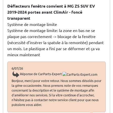
Déflecteurs fenêtre convient à MG ZS SUV EV
2019-2024 portes avant ClimAir - foncé
transparent
Système de montage limite
Système de montage limite: la zone en bas ne se
plaque pas correctement -> blocage de la fenêtre
(nécessité d’insérer la spatule à la remontée) pendant
un mois. Le plastique a fini par se déformer et ça va
mieux maintenant
6/07/26
Réponse de CarParts-Expert
Bonjour, merci pour votre retour. Nous sommes désolés pour
la gêne occasionnée. Nous prenons note de vos remarques
concernant la description et le système de montage afin
d'améliorer nos services. Si la vitre continue d'accrocher,
n'hésitez pas à contacter notre service client pour que nous
puissions vous aider.