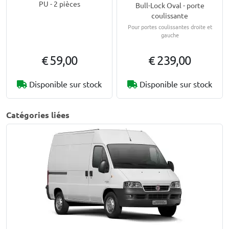
PU - 2 pièces
Bull-Lock Oval - porte
coulissante
Pour portes coulissantes droite et
gauche
€ 59,00
€ 239,00
Disponible sur stock
Disponible sur stock
Catégories liées