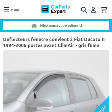
MENU
Sélectionnez votre voiture ici
Déflecteurs fenêtre convient à Fiat Ducato II
1994-2006 portes avant ClimAir - gris fumé
Exemple