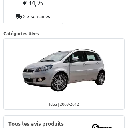
€ 34,95
2-3 semaines
Catégories liées
Idea | 2003-2012
Tous les avis produits