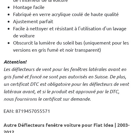
Montage facile
Fabriqué en verre acrylique coulé de haute qualité
Ajustement parfait
Facile à nettoyer et résistant à l'utilisation d'un lavage
de voiture
Obscurcit la lumière du soleil bas (uniquement pour les
versions en gris fumé et noir transparent)
Attention!
Les déflecteurs de vent pour les fenêtres latérales avant en
gris fumé et foncé ne sont pas autorisés en Suisse. De plus,
un certificat DTC est obligatoire pour les déflecteurs de vent
latéraux avant, et si le produit est approuvé par le DTC,
nous fournirons le certificat sur demande.
EAN: 8719457055571
Autre Déflecteurs fenêtre voiture pour Fiat Idea | 2003-
2012