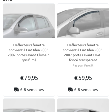
Déflecteurs fenêtre
Déflecteurs fenêtre
convient à Fiat Idea 2003-
convient à Fiat Idea 2003-
2007 portes avant ClimAir -
2007 portes avant DGA -
gris fumé
foncé transparent
Pas pour Facelift
€ 79,95
€ 59,95
6-8 semaines
6-8 semaines