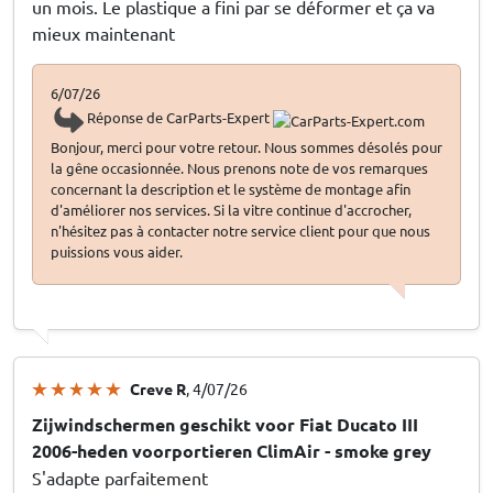
un mois. Le plastique a fini par se déformer et ça va
mieux maintenant
6/07/26
Réponse de CarParts-Expert
Bonjour, merci pour votre retour. Nous sommes désolés pour
la gêne occasionnée. Nous prenons note de vos remarques
concernant la description et le système de montage afin
d'améliorer nos services. Si la vitre continue d'accrocher,
n'hésitez pas à contacter notre service client pour que nous
puissions vous aider.
Creve R
, 4/07/26
Zijwindschermen geschikt voor Fiat Ducato III
2006-heden voorportieren ClimAir - smoke grey
S'adapte parfaitement