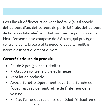
Ces ClimAir déflecteurs de vent latéraux (aussi appelé
déflecteurs d’air, déflecteurs de porte latérale, déflecteurs
de fenêtres latérales) sont fait sur mesure pour votre Fiat
Idea. L'ensemble se compose de 2 écrans, qui protègent
contre le vent, la pluie et la neige lorsque la fenêtre
latérale est partiellement ouvert.
Caractéristiques du produit:
Set de 2 pcs (gauche + droite)
Protection contre la pluie et la neige
Ventilation optimale
Avec la fenêtre légèrement ouverte, la fumée ou
l'odeur est rapidement retiré de l'intérieur de la
voiture
En été, l'air peut circuler, ce qui réduit l'échauffement
de l'intérieur de la voiture