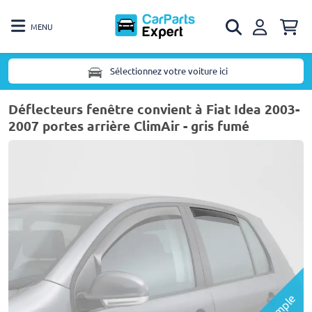
MENU
Sélectionnez votre voiture ici
Déflecteurs fenêtre convient à Fiat Idea 2003-
2007 portes arrière ClimAir - gris fumé
Exemple