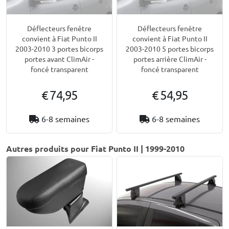
Déflecteurs fenêtre
Déflecteurs fenêtre
convient à Fiat Punto II
convient à Fiat Punto II
2003-2010 3 portes bicorps
2003-2010 5 portes bicorps
portes avant ClimAir -
portes arrière ClimAir -
foncé transparent
foncé transparent
€ 74,95
€ 54,95
6-8 semaines
6-8 semaines
Autres produits pour Fiat Punto II | 1999-2010