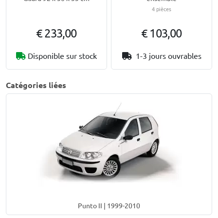
4 pièces
€ 233,00
€ 103,00
Disponible sur stock
1-3 jours ouvrables
Catégories liées
Punto II | 1999-2010