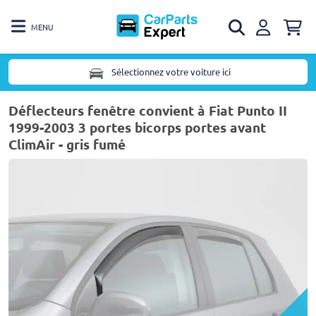
MENU
Sélectionnez votre voiture ici
Déflecteurs fenêtre convient à Fiat Punto II
1999-2003 3 portes bicorps portes avant
ClimAir - gris fumé