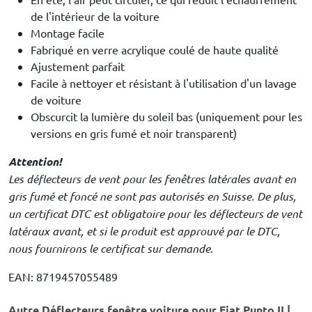
de l'intérieur de la voiture
Montage facile
Fabriqué en verre acrylique coulé de haute qualité
Ajustement parfait
Facile à nettoyer et résistant à l'utilisation d'un lavage
de voiture
Obscurcit la lumière du soleil bas (uniquement pour les
versions en gris fumé et noir transparent)
Attention!
Les déflecteurs de vent pour les fenêtres latérales avant en
gris fumé et foncé ne sont pas autorisés en Suisse. De plus,
un certificat DTC est obligatoire pour les déflecteurs de vent
latéraux avant, et si le produit est approuvé par le DTC,
nous fournirons le certificat sur demande.
EAN: 8719457055489
Autre Déflecteurs fenêtre voiture pour Fiat Punto II |