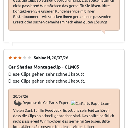
dass die Clips so schnell gebrochen sind. Das sollte natürlich
nicht passieren! Wir möchten das gerne für Sie lösen. Bitte
kontaktieren Sie unseren Kundenservice mit Ihrer
Bestellnummer – wir schicken Ihnen gerne einen passenden
Ersatz oder suchen gemeinsam nach einer guten Lösung!
Sabine H
, 20/07/26
Car Shades Montageclip - CLM05
Diese Clips gehen sehr schnell kaputt
Diese Clips gehen sehr schnell kaputt.
20/07/26
Réponse de CarParts-Expert
Vielen Dank für Ihr Feedback. Es tut uns sehr leid zu hören,
dass die Clips so schnell gebrochen sind. Das sollte natürlich
nicht passieren! Wir möchten das gerne für Sie lösen. Bitte
kontaktieren Sie unseren Kundenservice mit Ihrer