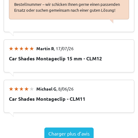
Bestellnummer – wir schicken Ihnen gerne einen passenden
Ersatz oder suchen gemeinsam nach einer guten Lösung!
Martin R
, 17/07/26
Car Shades Montageclip 15 mm - CLM12
Michael G
, 8/06/26
Car Shades Montageclip - CLM11
Charger plus d’avis