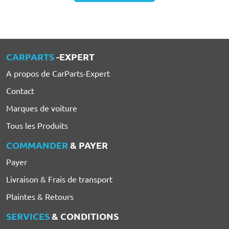
CARPARTS
-EXPERT
A propos de CarParts-Expert
Contact
Marques de voiture
Tous les Produits
COMMANDER
& PAYER
Payer
Livraison & Frais de transport
Plaintes & Retours
SERVICES
& CONDITIONS