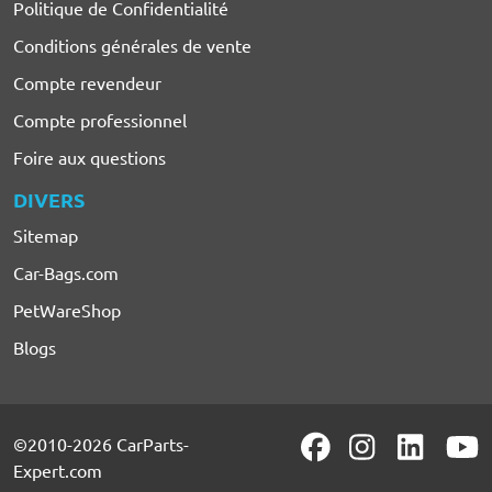
Politique de Confidentialité
Conditions générales de vente
Compte revendeur
Compte professionnel
Foire aux questions
DIVERS
Sitemap
Car-Bags.com
PetWareShop
Blogs
©2010-2026 CarParts-
Expert.com