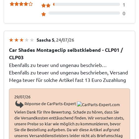
1
0
Sascha S
, 24/07/26
Car Shades Montageclip selbstklebend - CLP01 /
CLP03
Ebenfalls zu teuer und ungenau beschrieb…
Ebenfalls zu teuer und ungenau beschrieben, Versand
Mega teuer für solche Artikel fast 13 Euro Zuzahlung
29/07/26
Réponse de CarParts-Expert
Vielen Dank für Ihre Bewertung. Schade zu hören, dass Sie
die Versandkosten enttäuschend finden. Wir versuchen stets,
unsere Preise so klar wie möglich zu kommunizieren, bevor
Sie die Bestellung aufgeben. Da wir diese Artikel aufgrund
unseres Versanddienstleisters leider nicht als Briefumschlag