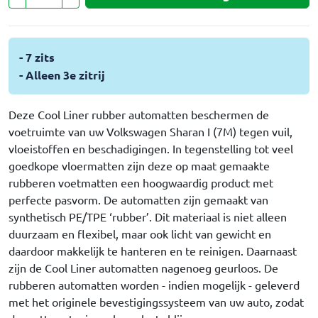
- 7 zits
- Alleen 3e zitrij
Deze Cool Liner rubber automatten beschermen de
voetruimte van uw Volkswagen Sharan I (7M) tegen vuil,
vloeistoffen en beschadigingen. In tegenstelling tot veel
goedkope vloermatten zijn deze op maat gemaakte
rubberen voetmatten een hoogwaardig product met
perfecte pasvorm. De automatten zijn gemaakt van
synthetisch PE/TPE ‘rubber’. Dit materiaal is niet alleen
duurzaam en flexibel, maar ook licht van gewicht en
daardoor makkelijk te hanteren en te reinigen. Daarnaast
zijn de Cool Liner automatten nagenoeg geurloos. De
rubberen automatten worden - indien mogelijk - geleverd
met het originele bevestigingssysteem van uw auto, zodat