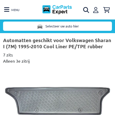
MENU
Selecteer uw auto hier
Automatten geschikt voor Volkswagen Sharan
I (7M) 1995-2010 Cool Liner PE/TPE rubber
7 zits
Alleen 3e zitrij