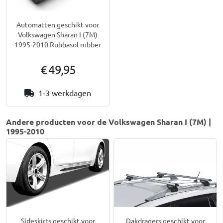
Automatten geschikt voor
Volkswagen Sharan I (7M)
1995-2010 Rubbasol rubber
€ 49,95
1-3 werkdagen
Andere producten voor de Volkswagen Sharan I (7M) |
1995-2010
Sideskirts geschikt voor
Dakdragers geschikt voor