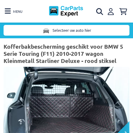
MENU
Selecteer uw auto hier
Kofferbakbescherming geschikt voor BMW 5
Serie Touring (F11) 2010-2017 wagon
Kleinmetall Starliner Deluxe - rood stiksel