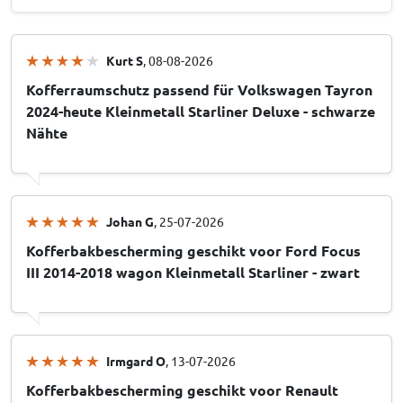
Kurt S
, 08-08-2026
Kofferraumschutz passend für Volkswagen Tayron
2024-heute Kleinmetall Starliner Deluxe - schwarze
Nähte
Johan G
, 25-07-2026
Kofferbakbescherming geschikt voor Ford Focus
III 2014-2018 wagon Kleinmetall Starliner - zwart
Irmgard O
, 13-07-2026
Kofferbakbescherming geschikt voor Renault