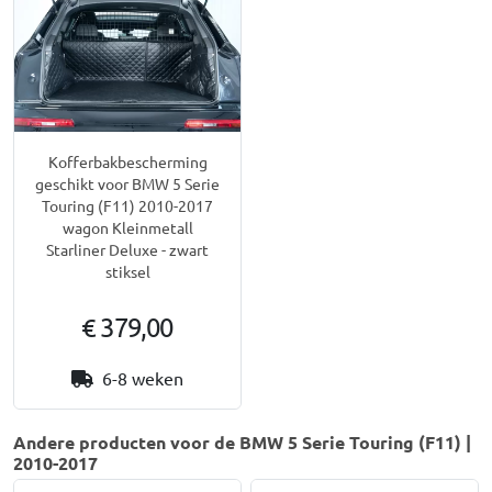
Kofferbakbescherming
geschikt voor BMW 5 Serie
Touring (F11) 2010-2017
wagon Kleinmetall
Starliner Deluxe - zwart
stiksel
€ 379,00
6-8 weken
Andere producten voor de BMW 5 Serie Touring (F11) |
2010-2017