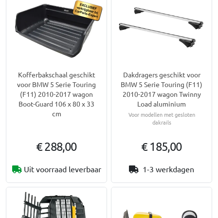
Kofferbakschaal geschikt
Dakdragers geschikt voor
voor BMW 5 Serie Touring
BMW 5 Serie Touring (F11)
(F11) 2010-2017 wagon
2010-2017 wagon Twinny
Boot-Guard 106 x 80 x 33
Load aluminium
cm
Voor modellen met gesloten
dakrails
€ 288,00
€ 185,00
Uit voorraad leverbaar
1-3 werkdagen