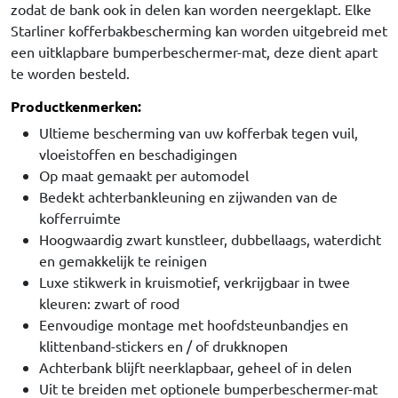
zodat de bank ook in delen kan worden neergeklapt. Elke
Starliner kofferbakbescherming kan worden uitgebreid met
een uitklapbare bumperbeschermer-mat, deze dient apart
te worden besteld.
Productkenmerken:
Ultieme bescherming van uw kofferbak tegen vuil,
vloeistoffen en beschadigingen
Op maat gemaakt per automodel
Bedekt achterbankleuning en zijwanden van de
kofferruimte
Hoogwaardig zwart kunstleer, dubbellaags, waterdicht
en gemakkelijk te reinigen
Luxe stikwerk in kruismotief, verkrijgbaar in twee
kleuren: zwart of rood
Eenvoudige montage met hoofdsteunbandjes en
klittenband-stickers en / of drukknopen
Achterbank blijft neerklapbaar, geheel of in delen
Uit te breiden met optionele bumperbeschermer-mat