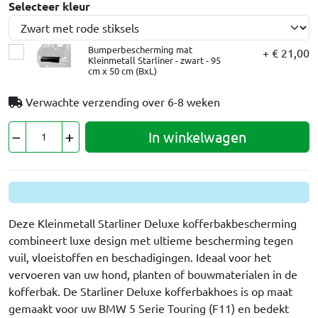
Selecteer kleur
Bumperbescherming mat
+ € 21,00
Kleinmetall Starliner - zwart - 95
cm x 50 cm (BxL)
Verwachte verzending over
6-8 weken
In winkelwagen
Deze Kleinmetall Starliner Deluxe kofferbakbescherming
combineert luxe design met ultieme bescherming tegen
vuil, vloeistoffen en beschadigingen. Ideaal voor het
vervoeren van uw hond, planten of bouwmaterialen in de
kofferbak. De Starliner Deluxe kofferbakhoes is op maat
gemaakt voor uw BMW 5 Serie Touring (F11) en bedekt