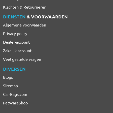
Klachten & Retourneren
DIENSTEN
& VOORWAARDEN
Algemene voorwaarden
Privacy policy
Dealer-account
Zakelijk account
Veel gestelde vragen
DIVERSEN
Blogs
Sitemap
Car-Bags.com
PetWareShop