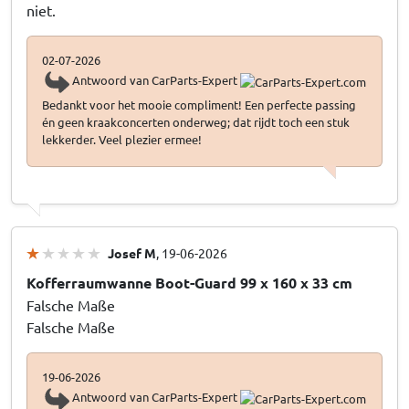
niet.
02-07-2026
Antwoord van CarParts-Expert
Bedankt voor het mooie compliment! Een perfecte passing
én geen kraakconcerten onderweg; dat rijdt toch een stuk
lekkerder. Veel plezier ermee!
Josef M
, 19-06-2026
Kofferraumwanne Boot-Guard 99 x 160 x 33 cm
Falsche Maße
Falsche Maße
19-06-2026
Antwoord van CarParts-Expert