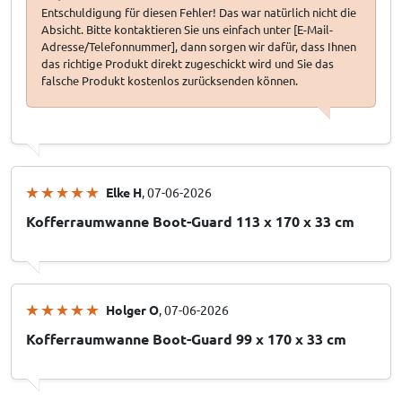
Entschuldigung für diesen Fehler! Das war natürlich nicht die
Absicht. Bitte kontaktieren Sie uns einfach unter [E-Mail-
Adresse/Telefonnummer], dann sorgen wir dafür, dass Ihnen
das richtige Produkt direkt zugeschickt wird und Sie das
falsche Produkt kostenlos zurücksenden können.
Elke H
, 07-06-2026
Kofferraumwanne Boot-Guard 113 x 170 x 33 cm
Holger O
, 07-06-2026
Kofferraumwanne Boot-Guard 99 x 170 x 33 cm