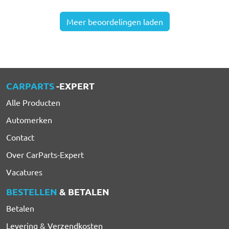
Meer beoordelingen laden
CARPARTS
-EXPERT
Alle Producten
Automerken
Contact
Over CarParts-Expert
Vacatures
BESTELLEN
& BETALEN
Betalen
Levering & Verzendkosten