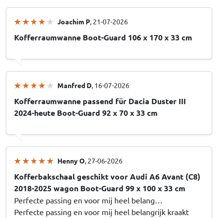
Joachim P
, 21-07-2026
Kofferraumwanne Boot-Guard 106 x 170 x 33 cm
Manfred D
, 16-07-2026
Kofferraumwanne passend für Dacia Duster III
2024-heute Boot-Guard 92 x 70 x 33 cm
Henny O
, 27-06-2026
Kofferbakschaal geschikt voor Audi A6 Avant (C8)
2018-2025 wagon Boot-Guard 99 x 100 x 33 cm
Perfecte passing en voor mij heel belang…
Perfecte passing en voor mij heel belangrijk kraakt