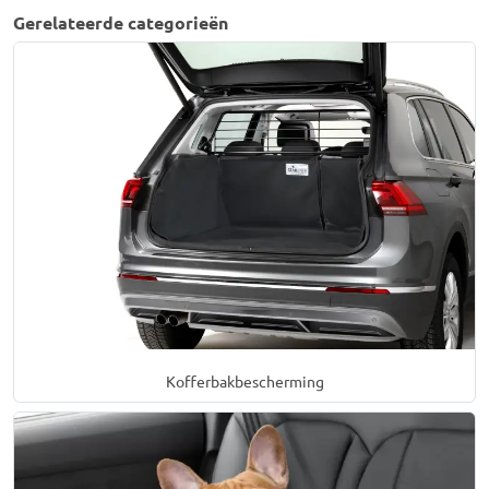
Gerelateerde categorieën
Kofferbakbescherming