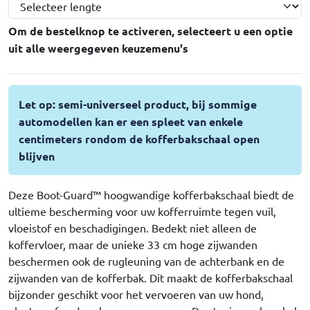
Om de bestelknop te activeren, selecteert u een optie
uit alle weergegeven keuzemenu's
Let op: semi-universeel product, bij sommige
automodellen kan er een spleet van enkele
centimeters rondom de kofferbakschaal open
blijven
Deze Boot-Guard™ hoogwandige kofferbakschaal biedt de
ultieme bescherming voor uw kofferruimte tegen vuil,
vloeistof en beschadigingen. Bedekt niet alleen de
koffervloer, maar de unieke 33 cm hoge zijwanden
beschermen ook de rugleuning van de achterbank en de
zijwanden van de kofferbak. Dit maakt de kofferbakschaal
bijzonder geschikt voor het vervoeren van uw hond,