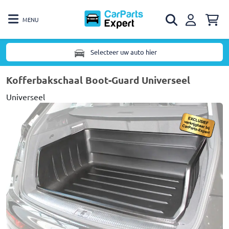
MENU
Selecteer uw auto hier
Kofferbakschaal Boot-Guard Universeel
Universeel