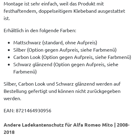
Montage ist sehr einfach, weil das Produkt mit
festhaftendem, doppelseitigem Klebeband ausgestattet
ist.
Erhältlich in den folgende Farben:
Mattschwarz (standard, ohne Aufpreis)
Silber (Option gegen Aufpreis, siehe Farbmenü)
Carbon Look (Option gegen Aufpreis, siehe Farbmenü)
Schwarz glänzend (Option gegen Aufpreis, siehe
Farbmenü)
Silber, Carbon Look und Schwarz glänzend werden auf
Bestellung gefertigt und können nicht zurückgegeben
werden.
EAN: 8721464930956
Andere Ladekantenschutz für Alfa Romeo Mito | 2008-
2018