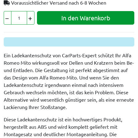
Voraussichtlicher Versand nach
6-8 Wochen
In den Warenkorb
Ein Ladekantenschutz von CarParts-Expert schützt Ihr Alfa
Romeo Mito wirkungsvoll vor Dellen und Kratzern beim Be-
und Entladen. Die Gestaltung ist perfekt abgestimmt auf
das Design vom Alfa Romeo Mito. Und wenn Sie den
Ladekantenschutz irgendwann einmal nach intensivem
Gebrauch wechseln möchten, ist das kein Problem. Diese
Alternative wird wesentlich günstiger sein, als eine erneute
Lackierung Ihrer Stoßstange.
Diese Ladekantenschutz ist ein hochwertiges Produkt,
hergestellt aus ABS und wird komplett geliefert mit
Montagesatz und deutlicher Montageanleitung. Die