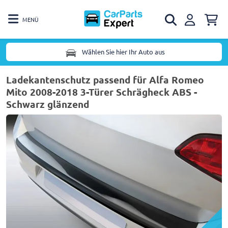
MENÜ
Wählen Sie hier Ihr Auto aus
Ladekantenschutz passend für Alfa Romeo
Mito 2008-2018 3-Türer Schrägheck ABS -
Schwarz glänzend