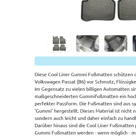
Diese Cool Liner Gummi Fußmatten schützen 
Volkswagen Passat (B6) vor Schmutz, Flüssigk
Im Gegensatz zu vielen billigen Automatten si
maßgeschneiderten Gummifußmatten ein hoch
perfekter Passform. Die Fußmatten sind aus 
‘Gummi’ hergestellt. Dieses Material ist nicht n
sondern auch leicht und daher einfach zu hand
Darüber hinaus sind die Cool Liner Fußmatten p
Gummi Fußmatten werden - wenn möglich - mi