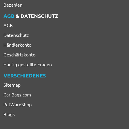
Bezahlen
AGB
& DATENSCHUTZ
AGB
Datenschutz
Händlerkonto
Geschäftskonto
Häufig gestellte Fragen
VERSCHIEDENES
Sitemap
Car-Bags.com
PetWareShop
Blogs