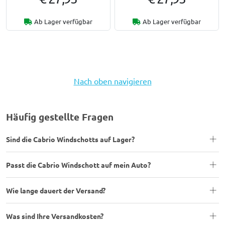
Ab Lager verfügbar
Ab Lager verfügbar
Nach oben navigieren
Häufig gestellte Fragen
Sind die Cabrio Windschotts auf Lager?
Passt die Cabrio Windschott auf mein Auto?
Wie lange dauert der Versand?
Was sind Ihre Versandkosten?