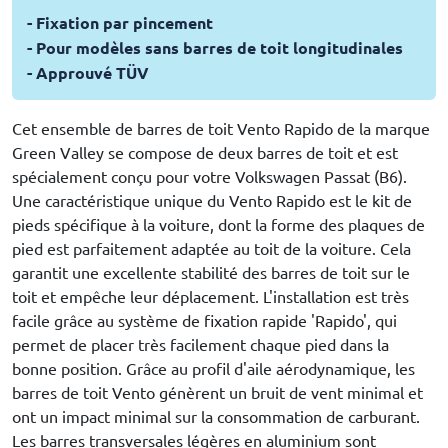
- Fixation par pincement
- Pour modèles sans barres de toit longitudinales
- Approuvé TÜV
Cet ensemble de barres de toit Vento Rapido de la marque
Green Valley se compose de deux barres de toit et est
spécialement conçu pour votre Volkswagen Passat (B6).
Une caractéristique unique du Vento Rapido est le kit de
pieds spécifique à la voiture, dont la forme des plaques de
pied est parfaitement adaptée au toit de la voiture. Cela
garantit une excellente stabilité des barres de toit sur le
toit et empêche leur déplacement. L'installation est très
facile grâce au système de fixation rapide 'Rapido', qui
permet de placer très facilement chaque pied dans la
bonne position. Grâce au profil d'aile aérodynamique, les
barres de toit Vento génèrent un bruit de vent minimal et
ont un impact minimal sur la consommation de carburant.
Les barres transversales légères en aluminium sont