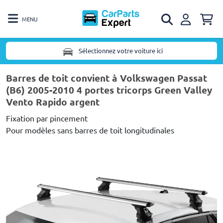
MENU
Sélectionnez votre voiture ici
Barres de toit convient à Volkswagen Passat
(B6) 2005-2010 4 portes tricorps Green Valley
Vento Rapido argent
Fixation par pincement
Pour modèles sans barres de toit longitudinales