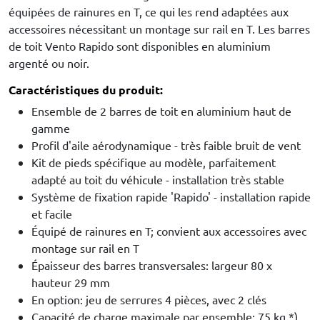
équipées de rainures en T, ce qui les rend adaptées aux
accessoires nécessitant un montage sur rail en T. Les barres
de toit Vento Rapido sont disponibles en aluminium
argenté ou noir.
Caractéristiques du produit:
Ensemble de 2 barres de toit en aluminium haut de
gamme
Profil d'aile aérodynamique - très faible bruit de vent
Kit de pieds spécifique au modèle, parfaitement
adapté au toit du véhicule - installation très stable
Système de fixation rapide 'Rapido' - installation rapide
et facile
Équipé de rainures en T; convient aux accessoires avec
montage sur rail en T
Épaisseur des barres transversales: largeur 80 x
hauteur 29 mm
En option: jeu de serrures 4 pièces, avec 2 clés
Capacité de charge maximale par ensemble: 75 kg *)