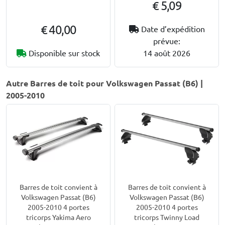
€ 5,09
€ 40,00
Date d’expédition
prévue:
Disponible sur stock
14 août 2026
Autre Barres de toit pour Volkswagen Passat (B6) |
2005-2010
Barres de toit convient à
Barres de toit convient à
Volkswagen Passat (B6)
Volkswagen Passat (B6)
2005-2010 4 portes
2005-2010 4 portes
tricorps Yakima Aero
tricorps Twinny Load