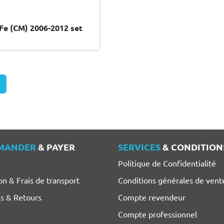
Fe (CM) 2006-2012 set
MANDER
& PAYER
SERVICES
& CONDITION
Politique de Confidentialité
on & Frais de transport
Conditions générales de vent
es & Retours
Compte revendeur
Compte professionnel