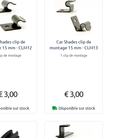
Shades clip de
Car Shades clip de
 15 mm - CLM12
montage 15 mm - CLM13
lip de montage
1 clip de montage
€ 3,00
€ 3,00
onible sur stock
Disponible sur stock