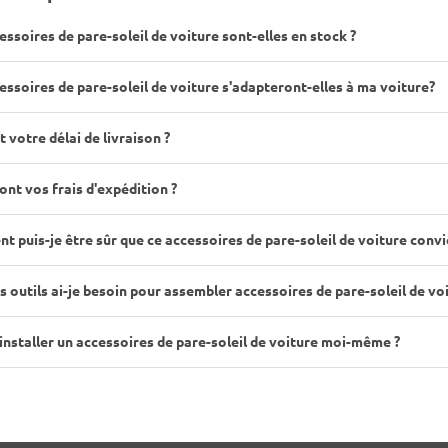
essoires de pare-soleil de voiture sont-elles en stock ?
essoires de pare-soleil de voiture s'adapteront-elles à ma voiture?
t votre délai de livraison ?
ont vos frais d'expédition ?
 puis-je être sûr que ce accessoires de pare-soleil de voiture convi
s outils ai-je besoin pour assembler accessoires de pare-soleil de v
 installer un accessoires de pare-soleil de voiture moi-même ?