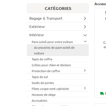
Access
CATÉGORIES
Bagage & Transport
Extérieur
Intérieur
Pare-soleil pour votre voiture
C
m
Accessoires de pare-soleil de
voiture
Tapis de coffre
Grilles pour chien et division
Protection de coffre
Tapis de sol
Seuils de portes
Filets coupe-vent cabriolet
Housses de siège
Accoudoirs