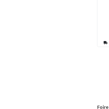
Foire