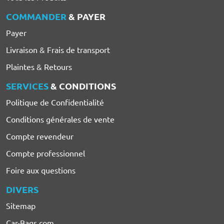
COMMANDER
& PAYER
Payer
Livraison & Frais de transport
Plaintes & Retours
SERVICES
& CONDITIONS
Politique de Confidentialité
Conditions générales de vente
Compte revendeur
Compte professionnel
Foire aux questions
DIVERS
Sitemap
Car-Bags.com