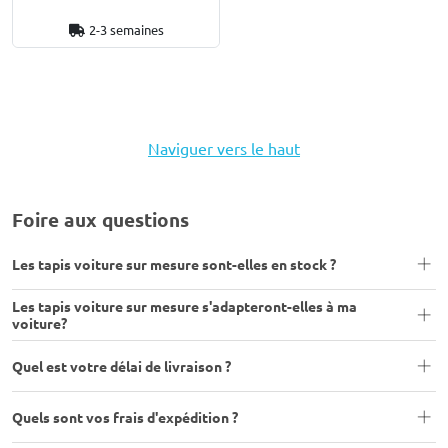
2-3 semaines
Naviguer vers le haut
Foire aux questions
Les tapis voiture sur mesure sont-elles en stock ?
Les tapis voiture sur mesure s'adapteront-elles à ma
voiture?
Quel est votre délai de livraison ?
Quels sont vos frais d'expédition ?