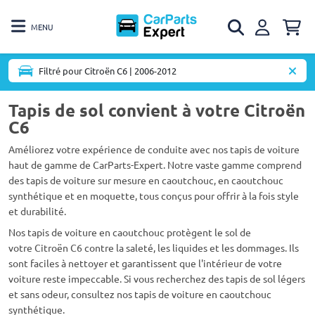
MENU
Filtré pour Citroën C6 | 2006-2012
Tapis de sol convient à votre Citroën
C6
Améliorez votre expérience de conduite avec nos tapis de voiture
haut de gamme de CarParts-Expert. Notre vaste gamme comprend
des tapis de voiture sur mesure en caoutchouc, en caoutchouc
synthétique et en moquette, tous conçus pour offrir à la fois style
et durabilité.
Nos tapis de voiture en caoutchouc protègent le sol de
votre Citroën C6 contre la saleté, les liquides et les dommages. Ils
sont faciles à nettoyer et garantissent que l'intérieur de votre
voiture reste impeccable. Si vous recherchez des tapis de sol légers
et sans odeur, consultez nos tapis de voiture en caoutchouc
synthétique.