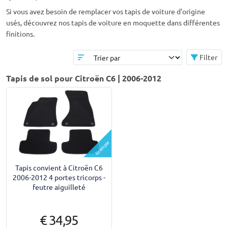
Si vous avez besoin de remplacer vos tapis de voiture d'origine
usés, découvrez nos tapis de voiture en moquette dans différentes
finitions.
Filter
Tapis de sol pour Citroën C6 | 2006-2012
Exemple
Tapis convient à Citroën C6
2006-2012 4 portes tricorps -
feutre aiguilleté
€ 34,95