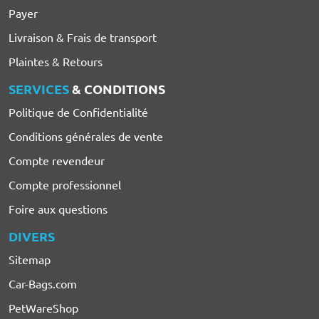
Payer
Livraison & Frais de transport
Plaintes & Retours
SERVICES
& CONDITIONS
Politique de Confidentialité
Conditions générales de vente
Compte revendeur
Compte professionnel
Foire aux questions
DIVERS
Sitemap
Car-Bags.com
PetWareShop