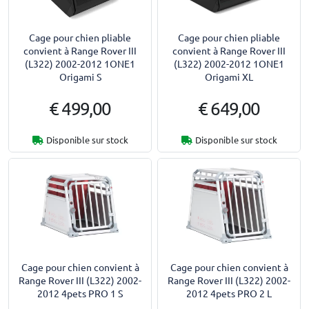
Cage pour chien pliable
Cage pour chien pliable
convient à Range Rover III
convient à Range Rover III
(L322) 2002-2012 1ONE1
(L322) 2002-2012 1ONE1
Origami S
Origami XL
€ 499,00
€ 649,00
Disponible sur stock
Disponible sur stock
Cage pour chien convient à
Cage pour chien convient à
Range Rover III (L322) 2002-
Range Rover III (L322) 2002-
2012 4pets PRO 1 S
2012 4pets PRO 2 L