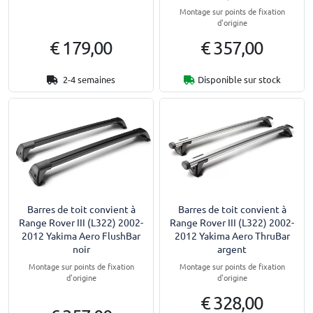
Montage sur points de fixation
d'origine
€ 179,00
€ 357,00
2-4 semaines
Disponible sur stock
Barres de toit convient à
Barres de toit convient à
Range Rover III (L322) 2002-
Range Rover III (L322) 2002-
2012 Yakima Aero FlushBar
2012 Yakima Aero ThruBar
noir
argent
Montage sur points de fixation
Montage sur points de fixation
d'origine
d'origine
€ 328,00