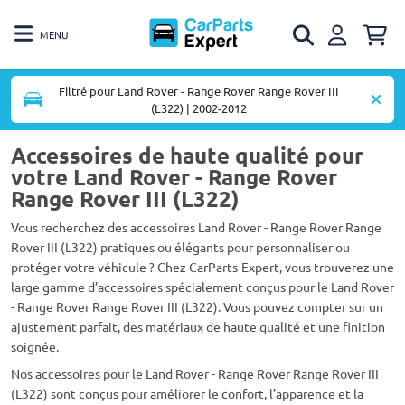
MENU
Filtré pour Land Rover - Range Rover Range Rover III
(L322) | 2002-2012
Accessoires de haute qualité pour
votre Land Rover - Range Rover
Range Rover III (L322)
Vous recherchez des accessoires Land Rover - Range Rover Range
Rover III (L322) pratiques ou élégants pour personnaliser ou
protéger votre véhicule ? Chez CarParts-Expert, vous trouverez une
large gamme d’accessoires spécialement conçus pour le Land Rover
- Range Rover Range Rover III (L322). Vous pouvez compter sur un
ajustement parfait, des matériaux de haute qualité et une finition
soignée.
Nos accessoires pour le Land Rover - Range Rover Range Rover III
(L322) sont conçus pour améliorer le confort, l’apparence et la