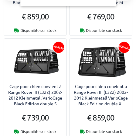
Black Edition double L+
Black Edition double M
€ 859,00
€ 769,00
Disponible sur stock
Disponible sur stock
Cage pour chien convient à
Cage pour chien convient à
Range Rover III (L322) 2002-
Range Rover III (L322) 2002-
2012 Kleinmetall VarioCage
2012 Kleinmetall VarioCage
Black Edition double S
Black Edition double XL
€ 739,00
€ 859,00
Disponible sur stock
Disponible sur stock