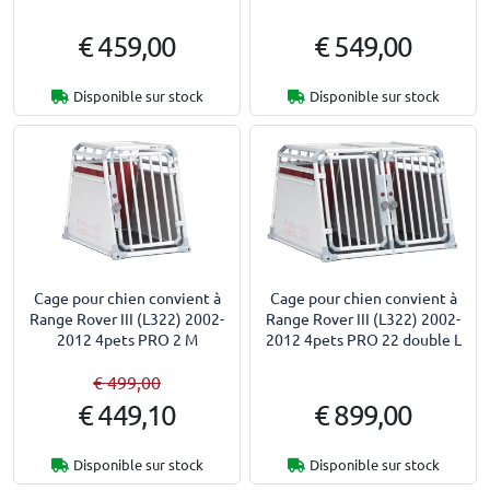
€ 459,00
€ 549,00
Disponible sur stock
Disponible sur stock
Cage pour chien convient à
Cage pour chien convient à
Range Rover III (L322) 2002-
Range Rover III (L322) 2002-
2012 4pets PRO 2 M
2012 4pets PRO 22 double L
€ 499,00
€ 449,10
€ 899,00
Disponible sur stock
Disponible sur stock