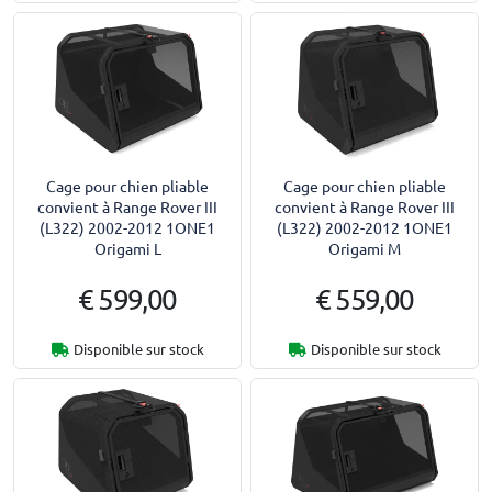
Cage pour chien pliable
Cage pour chien pliable
convient à Range Rover III
convient à Range Rover III
(L322) 2002-2012 1ONE1
(L322) 2002-2012 1ONE1
Origami L
Origami M
€ 599,00
€ 559,00
Disponible sur stock
Disponible sur stock