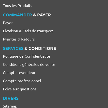
Tous les Produits
COMMANDER
& PAYER
Payer
Livraison & Frais de transport
Plaintes & Retours
SERVICES
& CONDITIONS
Politique de Confidentialité
Conditions générales de vente
Compte revendeur
Compte professionnel
Foire aux questions
DIVERS
Sitemap