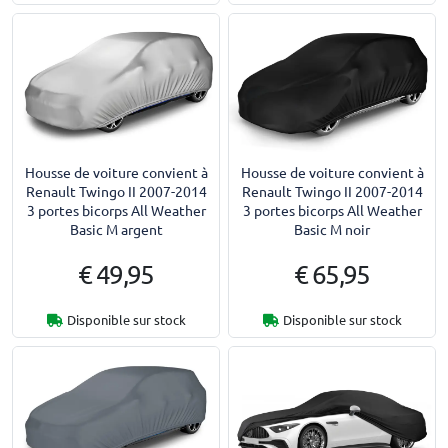
Housse de voiture convient à
Housse de voiture convient à
Renault Twingo II 2007-2014
Renault Twingo II 2007-2014
3 portes bicorps All Weather
3 portes bicorps All Weather
Basic M argent
Basic M noir
€ 49,95
€ 65,95
Disponible sur stock
Disponible sur stock