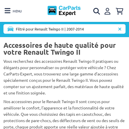
MENU
Filtré pour Renault Twingo II | 2007-2014
Accessoires de haute qualité pour
votre Renault Twingo II
Vous recherchez des accessoires Renault Twingo II pratiques ou
élégants pour personnaliser ou protéger votre véhicule ? Chez
CarParts-Expert, vous trouverez une large gamme d’accessoires
spécialement conçus pour le Renault Twingo II. Vous pouvez
compter sur un ajustement parfait, des matériaux de haute qualité
et une finition soignée.
Nos accessoires pour le Renault Twingo II sont conçus pour
améliorer le confort, l’apparence et la fonctionnalité de votre
véhicule. Que vous choisissiez des tapis en caoutchouc, des
protections de pare-chocs, des déflecteurs de vent ou des seuils de
porte, chaque produit apporte une réelle valeur ajoutée à votre