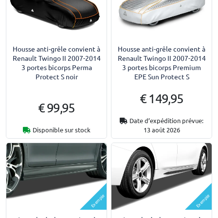
Housse anti-grêle convient à
Housse anti-grêle convient à
Renault Twingo II 2007-2014
Renault Twingo II 2007-2014
3 portes bicorps Perma
3 portes bicorps Premium
Protect S noir
EPE Sun Protect S
€ 149,95
€ 99,95
Date d’expédition prévue:
Disponible sur stock
13 août 2026
Exemple
Exemple