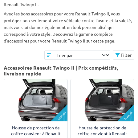
Renault Twingo II.
Avec les bons accessoires pour votre Renault Twingo II, vous
protégez non seulement votre véhicule contre l’usure et la saleté,
mais vous lui donnez également un look personnalisé qui
correspond à votre style. Découvrez la gamme complète
d’accessoires pour votre Renault Twingo II sur cette page.
Filter
Accessoires Renault Twingo II | Prix compétitifs,
livraison rapide
Exemple
Exemple
Housse de protection de
Housse de protection de
coffre convient à Renault
coffre convient à Renault