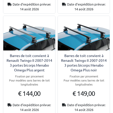
Date d’expédition prévue:
Date d’expédition prévue:
14 août 2026
14 août 2026
Barres de toit convient à
Barres de toit convient à
Renault Twingo II 2007-2014
Renault Twingo II 2007-2014
3 portes bicorps Menabo
3 portes bicorps Menabo
Omega Plus argent
Omega Plus noir
Fixation par pincement
Fixation par pincement
Pour modèles sans barres de toit
Pour modèles sans barres de toit
longitudinales
longitudinales
€ 144,00
€ 149,00
Date d’expédition prévue:
Date d’expédition prévue:
14 août 2026
14 août 2026