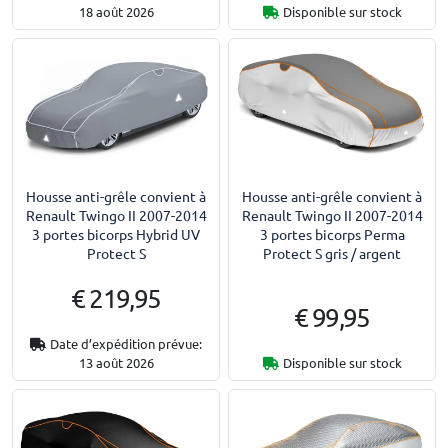
18 août 2026
Disponible sur stock
Housse anti-grêle convient à
Housse anti-grêle convient à
Renault Twingo II 2007-2014
Renault Twingo II 2007-2014
3 portes bicorps Hybrid UV
3 portes bicorps Perma
Protect S
Protect S gris / argent
€ 219,95
€ 99,95
Date d’expédition prévue:
13 août 2026
Disponible sur stock