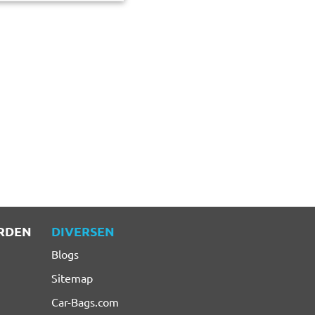
RDEN
DIVERSEN
Blogs
Sitemap
Car-Bags.com