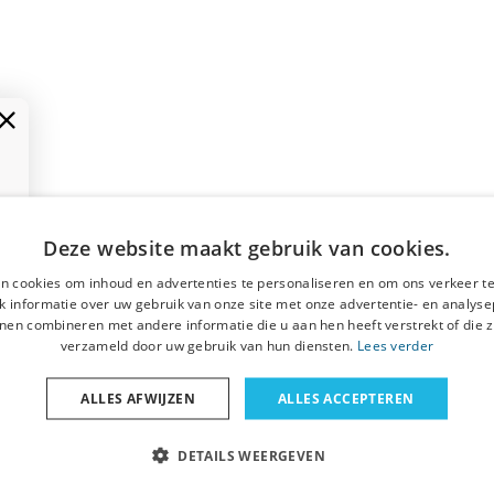
Deze website maakt gebruik van cookies.
n cookies om inhoud en advertenties te personaliseren en om ons verkeer te
 informatie over uw gebruik van onze site met onze advertentie- en analyse
nen combineren met andere informatie die u aan hen heeft verstrekt of die z
verzameld door uw gebruik van hun diensten.
Lees verder
ALLES AFWIJZEN
ALLES ACCEPTEREN
DETAILS WEERGEVEN