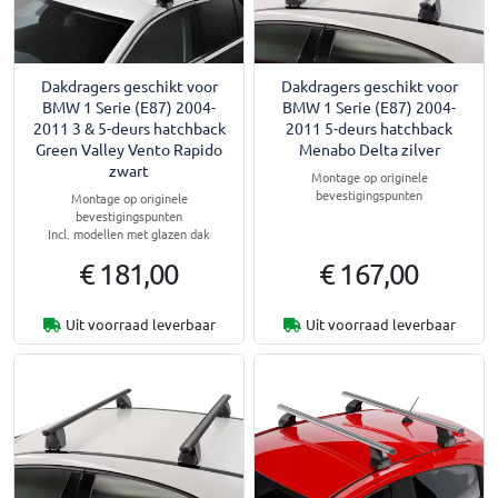
Dakdragers geschikt voor
Dakdragers geschikt voor
BMW 1 Serie (E87) 2004-
BMW 1 Serie (E87) 2004-
2011 3 & 5-deurs hatchback
2011 5-deurs hatchback
Green Valley Vento Rapido
Menabo Delta zilver
zwart
Montage op originele
bevestigingspunten
Montage op originele
bevestigingspunten
Incl. modellen met glazen dak
€ 181,00
€ 167,00
Uit voorraad leverbaar
Uit voorraad leverbaar