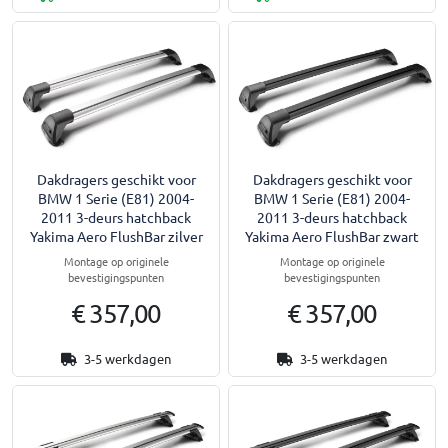
Dakdragers geschikt voor
Dakdragers geschikt voor
BMW 1 Serie (E81) 2004-
BMW 1 Serie (E81) 2004-
2011 3-deurs hatchback
2011 3-deurs hatchback
Yakima Aero FlushBar zilver
Yakima Aero FlushBar zwart
Montage op originele
Montage op originele
bevestigingspunten
bevestigingspunten
€ 357,00
€ 357,00
3-5 werkdagen
3-5 werkdagen