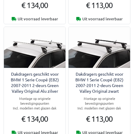
€ 134,00
€ 113,00
Uit voorraad leverbaar
Uit voorraad leverbaar
Dakdragers geschikt voor
Dakdragers geschikt voor
BMW 1 Serie Coupé (E82)
BMW 1 Serie Coupé (E82)
2007-2011 2-deurs Green
2007-2011 2-deurs Green
Valley Original Alu zilver
Valley Original zwart
Montage op originele
Montage op originele
bevestigingspunten
bevestigingspunten
Incl. modellen met glazen dak
Incl. modellen met glazen dak
€ 134,00
€ 113,00
Uit voorraad leverbaar
Uit voorraad leverbaar