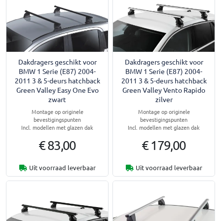
Dakdragers geschikt voor
Dakdragers geschikt voor
BMW 1 Serie (E87) 2004-
BMW 1 Serie (E87) 2004-
2011 3 & 5-deurs hatchback
2011 3 & 5-deurs hatchback
Green Valley Easy One Evo
Green Valley Vento Rapido
zwart
zilver
Montage op originele
Montage op originele
bevestigingspunten
bevestigingspunten
Incl. modellen met glazen dak
Incl. modellen met glazen dak
€ 83,00
€ 179,00
Uit voorraad leverbaar
Uit voorraad leverbaar