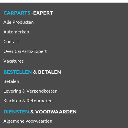
CARPARTS
-EXPERT
Alle Producten
Automerken
Contact
Over CarParts-Expert
Vacatures
BESTELLEN
& BETALEN
Betalen
Levering & Verzendkosten
Klachten & Retourneren
DIENSTEN
& VOORWAARDEN
Algemene voorwaarden