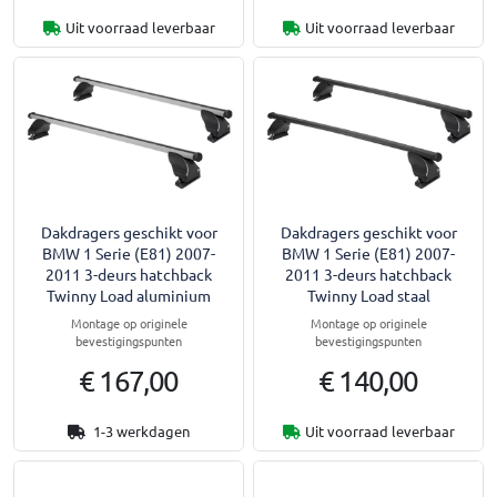
Uit voorraad leverbaar
Uit voorraad leverbaar
Dakdragers geschikt voor
Dakdragers geschikt voor
BMW 1 Serie (E81) 2007-
BMW 1 Serie (E81) 2007-
2011 3-deurs hatchback
2011 3-deurs hatchback
Twinny Load aluminium
Twinny Load staal
Montage op originele
Montage op originele
bevestigingspunten
bevestigingspunten
€ 167,00
€ 140,00
1-3 werkdagen
Uit voorraad leverbaar