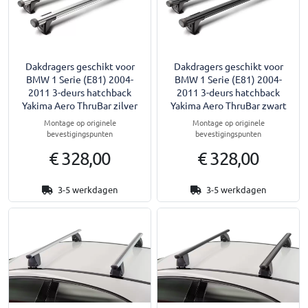
Dakdragers geschikt voor
Dakdragers geschikt voor
BMW 1 Serie (E81) 2004-
BMW 1 Serie (E81) 2004-
2011 3-deurs hatchback
2011 3-deurs hatchback
Yakima Aero ThruBar zilver
Yakima Aero ThruBar zwart
Montage op originele
Montage op originele
bevestigingspunten
bevestigingspunten
€ 328,00
€ 328,00
3-5 werkdagen
3-5 werkdagen