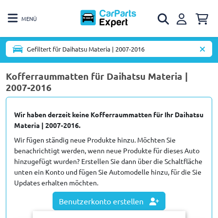
MENÜ
Gefiltert für Daihatsu Materia | 2007-2016
Kofferraummatten für Daihatsu Materia |
2007-2016
Wir haben derzeit keine Kofferraummatten für Ihr Daihatsu
Materia | 2007-2016.
Wir fügen ständig neue Produkte hinzu. Möchten Sie
benachrichtigt werden, wenn neue Produkte für dieses Auto
hinzugefügt wurden? Erstellen Sie dann über die Schaltfläche
unten ein Konto und fügen Sie Automodelle hinzu, für die Sie
Updates erhalten möchten.
Benutzerkonto erstellen