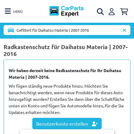
MENÜ
Gefiltert für Daihatsu Materia | 2007-2016
Radkastenschutz für Daihatsu Materia | 2007-
2016
Wir haben derzeit keine Radkastenschutz für Ihr Daihatsu
Materia | 2007-2016.
Wir fügen ständig neue Produkte hinzu. Möchten Sie
benachrichtigt werden, wenn neue Produkte für dieses Auto
hinzugefügt wurden? Erstellen Sie dann über die Schaltfläche
unten ein Konto und fügen Sie Automodelle hinzu, für die Sie
Updates erhalten möchten.
Benutzerkonto erstellen