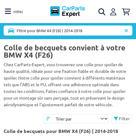
MENU
Filtré pour BMW X4 (F26) | 2014-2018
Colle de becquets convient à votre
BMW X4 (F26)
Chez CarParts-Expert, vous trouverez une colle pour spoiler de
haute qualité, idéale pour une fixation fiable et durable de votre
spoiler. Notre colle pour spoiler convient à différents matériaux
tels que l’ABS et le PU, offrant une adhérence optimale dans
toutes les conditions. Faites confiance à notre colle pour spoiler
pour un montage sûr sans perçage, tout en préservant le design
aérodynamique et l’ajustement parfait de votre véhicule.
Filter
Colle de becquets pour BMW X4 (F26) | 2014-2018