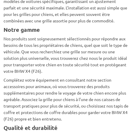
modèles de voitures spécifiques, garantissant un ajustement
parfait et une sécurité maximale. L’installation est aussi simple que
pour les grilles pour chiens, et elles peuvent souvent être
combinées avec une grille assortie pour plus de commodité.
Notre gamme
Nos produits sont soigneusement sélectionnés pour répondre aux
besoins de tous les propriétaires de chiens, quel que soit le type de
véhicule. Que vous recherchiez une grille sur mesure ou une
solution plus universelle, vous trouverez chez nous le produit idéal
pour transporter votre chien en toute sécurité tout en protégeant
votre BMW X4 (F26).
Complétez votre équipement en consultant notre section
accessoires pour animaux, où vous trouverez des produits
supplémentaires pour rendre le voyage de votre chien encore plus
agréable. Associez la grille pour chiens à l’une de nos caisses de
transport pratiques pour plus de sécurité, ou choisissez nos tapis de
coffre et protections de coffre durables pour garder votre BMW X4
(F26) propre et bien entretenu.
Qualité et durabilité