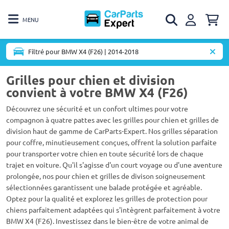
MENU
Filtré pour BMW X4 (F26) | 2014-2018
Grilles pour chien et division
convient à votre BMW X4 (F26)
Découvrez une sécurité et un confort ultimes pour votre
compagnon à quatre pattes avec les grilles pour chien et grilles de
division haut de gamme de CarParts-Expert. Nos grilles séparation
pour coffre, minutieusement conçues, offrent la solution parfaite
pour transporter votre chien en toute sécurité lors de chaque
trajet en voiture. Qu'il s'agisse d'un court voyage ou d'une aventure
prolongée, nos pour chien et grilles de divison soigneusement
sélectionnées garantissent une balade protégée et agréable.
Optez pour la qualité et explorez les grilles de protection pour
chiens parfaitement adaptées qui s'intègrent parfaitement à votre
BMW X4 (F26). Investissez dans le bien-être de votre animal de