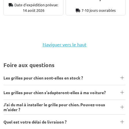
Date d’expédition prévue:
14 août 2026
7-10 jours ouvrables
Naviguer vers le haut
Foire aux questions
Les grilles pour chien sont-elles en stock ?
Les grilles pour chien s'adapteront-elles à ma voiture?
J'ai du mal à installer le grille pour chien. Pouvez-vous
m'aider ?
Quel est votre délai de livraison ?