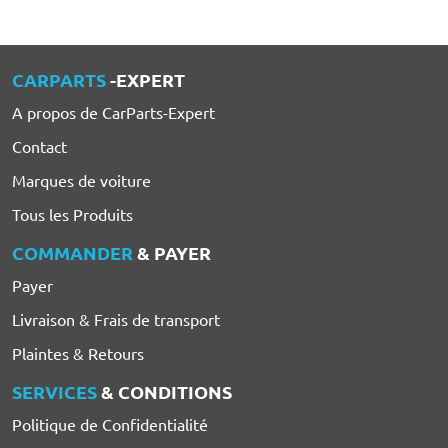
CARPARTS
-EXPERT
A propos de CarParts-Expert
Contact
Marques de voiture
Tous les Produits
COMMANDER
& PAYER
Payer
Livraison & Frais de transport
Plaintes & Retours
SERVICES
& CONDITIONS
Politique de Confidentialité