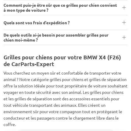
Comment puis-je être sûr que ce grilles pour chien convient
à mon type de voiture ?
Quels sont vos frais d'expédition ?
De quels outils ai-je besoin pour assembler grilles pour
chien moi-même ?
Grilles pour chiens pour votre BMW X4 (F26)
de CarParts-Expert
Vous cherchez un moyen sûr et confortable de transporter votre
animal ? Notre catégorie grilles pour chiens et grilles de séparation
offre la solution idéale pour tout propriétaire de voiture souhaitant
voyager en toute sécurité avec son animal. Les grilles pour chiens
et les grilles de séparation sont des accessoires essentiels pour
tout véhicule transportant des animaux. Elles créent un
environnement sûr pour votre compagnon tout en protégeant le
conducteur et les passagers contre le chargement libre dans le
coffre.