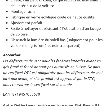
de l'intérieur de la voiture
Montage facile
Fabriqué en verre acrylique coulé de haute qualité
Ajustement parfait
Facile à nettoyer et résistant à l'utilisation d'un lavage
de voiture
Obscurcit la lumière du soleil bas (uniquement pour les
versions en gris fumé et noir transparent)
Attention!
Les déflecteurs de vent pour les fenêtres latérales avant en
gris fumé et foncé ne sont pas autorisés en Suisse. De plus,
un certificat DTC est obligatoire pour les déflecteurs de vent
latéraux avant, et si le produit est approuvé par le DTC,
nous fournirons le certificat sur demande.
EAN: 8719457055670
Autre Déflecteurs fenêtre voiture pour Fiat Panda II |