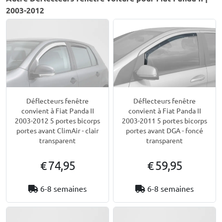
2003-2012
Déflecteurs fenêtre
Déflecteurs fenêtre
convient à Fiat Panda II
convient à Fiat Panda II
2003-2012 5 portes bicorps
2003-2011 5 portes bicorps
portes avant ClimAir - clair
portes avant DGA - foncé
transparent
transparent
€ 74,95
€ 59,95
6-8 semaines
6-8 semaines