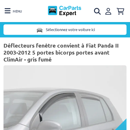
MENU
Sélectionnez votre voiture ici
Déflecteurs fenêtre convient à Fiat Panda II
2003-2012 5 portes bicorps portes avant
ClimAir - gris fumé