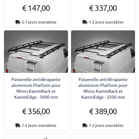
€ 147,00
€ 337,00
5-7 jours ouvrables
1-2 jours ouvrables
Passerelle antidérapante
Passerelle antidérapante
aluminium Platform pour
aluminium Platform pour
Rhino KammRack et
Rhino KammRack et
KammEdge - 3000 mm
KammEdge - 3200 mm
€ 356,00
€ 389,00
1-2 jours ouvrables
1-2 jours ouvrables