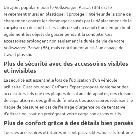
Un ajout populaire pour le Volkswagen Passat (B6) est le
revêtement mural en plastique. Il protège l’intérieur de la zone de
chargement contre les dommages causés par le déplacement de la
cargaison ou des outils. Les tapis de sol en caoutchouc empêchent
également les objets de glisser pendant la conduite. Ces
accessoires prolongent non seulement la durée de vie de votre
Volkswagen Passat (B6), mais contribuent aussi à un espace de
travail plus sûr.
Plus de sécurité avec des accessoires visibles
et invisibles
La sécurité est essentielle lors de l’utilisation d’un véhicule
utilitaire. C’est pourquoi CarParts-Expert propose également des
accessoires tels que des plaques de sol antidérapantes, des cloisons
de séparation et des grilles de fenêtre. Ces accessoires réduisent le
risque de blessure en cas de freinage d’urgence ou de tentative
d’effraction, tout en protégeant votre cargaison et vos outils.
Plus de confort grâce à des détails bien pensés
Tous les accessoires utilitaires ne sont pas visibles, mais ils font une