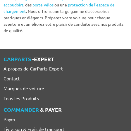
accoudoirs
, des
porte-vélos
ou une
protection de l'espace de
chargement
. Nous offrons une large gamme d'accessoires
pratiques et élégants. Préparez votre voiture pour chaque
aventure et améliorez votre plaisir de conduite avec nos produits
de qualité.
CARPARTS
-EXPERT
A propos de CarParts-Expert
Contact
Marques de voiture
Tous les Produits
COMMANDER
& PAYER
Payer
Livraison & Frais de transport