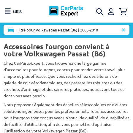
MENU
Filtré pour Volkswagen Passat (B6) | 2005-2010
Accessoires fourgon convient à
votre Volkswagen Passat (B6)
Chez CarParts-Expert, vous trouverez une large gamme
d’accessoires pour fourgons, conçus pour rendre votre travail plus
simple et plus efficace. Que vous recherchiez des ailerons de
galerie de toit aérodynamiques, des passerelles robustes ou des
crochets d’arrimage et des serrures pratiques, nous avons tout ce
dont vous avez besoin.
Nous proposons également des échelles télescopiques et d’autres
solutions ingénieuses pour les professionnels. Tous nos accessoires
pour fourgons sont conçus avec un souci de qualité, de durabilité et
de facilité d’utilisation, afin de vous permettre d’optimiser
l’utilisation de votre Volkswagen Passat (B6).