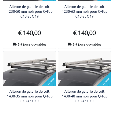
Aileron de galerie de toit
Aileron de galerie de toit
1230-50 mm noir pour Q-Top
1230-63 mm noir pour Q-Top
C13 et O19
C13 et O19
€ 140,00
€ 140,00
5-7 jours ouvrables
5-7 jours ouvrables
Exemple
Exemple
Aileron de galerie de toit
Aileron de galerie de toit
1430-35 mm noir pour Q-Top
1430-40 mm noir pour Q-Top
C13 et O19
C13 et O19