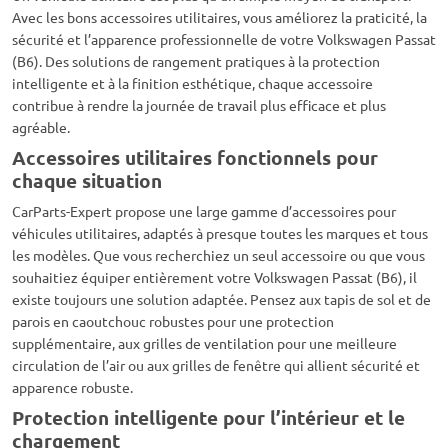
Avec les bons accessoires utilitaires, vous améliorez la praticité, la
sécurité et l’apparence professionnelle de votre Volkswagen Passat
(B6). Des solutions de rangement pratiques à la protection
intelligente et à la finition esthétique, chaque accessoire
contribue à rendre la journée de travail plus efficace et plus
agréable.
Accessoires utilitaires fonctionnels pour
chaque situation
CarParts-Expert propose une large gamme d’accessoires pour
véhicules utilitaires, adaptés à presque toutes les marques et tous
les modèles. Que vous recherchiez un seul accessoire ou que vous
souhaitiez équiper entièrement votre Volkswagen Passat (B6), il
existe toujours une solution adaptée. Pensez aux tapis de sol et de
parois en caoutchouc robustes pour une protection
supplémentaire, aux grilles de ventilation pour une meilleure
circulation de l’air ou aux grilles de fenêtre qui allient sécurité et
apparence robuste.
Protection intelligente pour l’intérieur et le
chargement