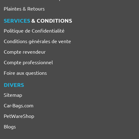
Plaintes & Retours
SERVICES
& CONDITIONS
Politique de Confidentialité
Conditions générales de vente
Compte revendeur
Compte professionnel
Foire aux questions
DIVERS
Sitemap
Car-Bags.com
PetWareShop
Blogs