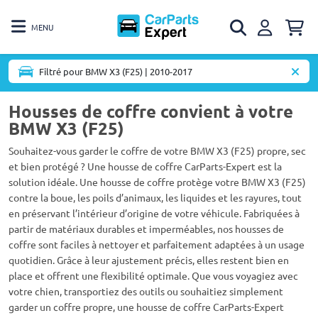
MENU
Filtré pour BMW X3 (F25) | 2010-2017
Housses de coffre convient à votre
BMW X3 (F25)
Souhaitez-vous garder le coffre de votre BMW X3 (F25) propre, sec
et bien protégé ? Une housse de coffre CarParts-Expert est la
solution idéale. Une housse de coffre protège votre BMW X3 (F25)
contre la boue, les poils d’animaux, les liquides et les rayures, tout
en préservant l’intérieur d’origine de votre véhicule. Fabriquées à
partir de matériaux durables et imperméables, nos housses de
coffre sont faciles à nettoyer et parfaitement adaptées à un usage
quotidien. Grâce à leur ajustement précis, elles restent bien en
place et offrent une flexibilité optimale. Que vous voyagiez avec
votre chien, transportiez des outils ou souhaitiez simplement
garder un coffre propre, une housse de coffre CarParts-Expert