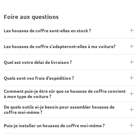
Foire aux questions
Les housses de coffre sont-elles en stock ?
Les housses de coffre s'adapteront-elles à ma voiture?
Quel est votre délai de livraison ?
Quels sont vos frais d'expédition ?
Comment puis-je être sûr que ce housses de coffre convient
à mon type de voiture ?
De quels outils ai-je besoin pour assembler housses de
coffre moi-même ?
Puis-je installer un housses de coffre moi-même ?