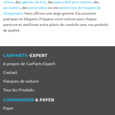
chiens
, des
galeries de toit
, des
pare-soleil pour voiture
, des
accoudoirs
, des
porte-vélos
ou une
protection de l'espace de
chargement
. Nous offrons une large gamme d'accessoires
pratiques et élégants. Préparez votre voiture pour chaque
aventure et améliorez votre plaisir de conduite avec nos produits
de qualité.
CARPARTS
-EXPERT
A propos de CarParts-Expert
Contact
Marques de voiture
Tous les Produits
COMMANDER
& PAYER
Payer