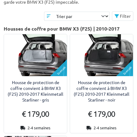
garde votre BMW X3 (F25) impeccable.
Filter
Housses de coffre pour BMW X3 (F25) | 2010-2017
Exemple
Exemple
Housse de protection de
Housse de protection de
coffre convient à BMW X3
coffre convient à BMW X3
(F25) 2010-2017 Kleinmetall
(F25) 2010-2017 Kleinmetall
Starliner - gris
Starliner - noir
€ 179,00
€ 179,00
2-4 semaines
2-4 semaines