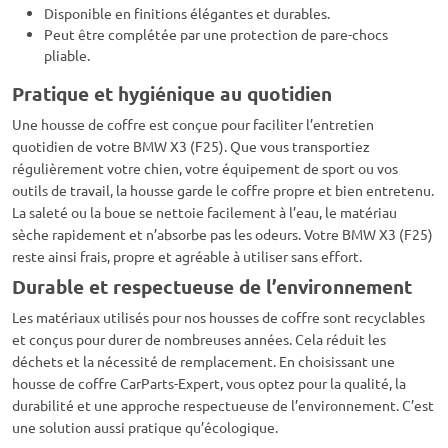
Disponible en finitions élégantes et durables.
Peut être complétée par une protection de pare-chocs
pliable.
Pratique et hygiénique au quotidien
Une housse de coffre est conçue pour faciliter l’entretien
quotidien de votre BMW X3 (F25). Que vous transportiez
régulièrement votre chien, votre équipement de sport ou vos
outils de travail, la housse garde le coffre propre et bien entretenu.
La saleté ou la boue se nettoie facilement à l’eau, le matériau
sèche rapidement et n’absorbe pas les odeurs. Votre BMW X3 (F25)
reste ainsi frais, propre et agréable à utiliser sans effort.
Durable et respectueuse de l’environnement
Les matériaux utilisés pour nos housses de coffre sont recyclables
et conçus pour durer de nombreuses années. Cela réduit les
déchets et la nécessité de remplacement. En choisissant une
housse de coffre CarParts-Expert, vous optez pour la qualité, la
durabilité et une approche respectueuse de l’environnement. C’est
une solution aussi pratique qu’écologique.