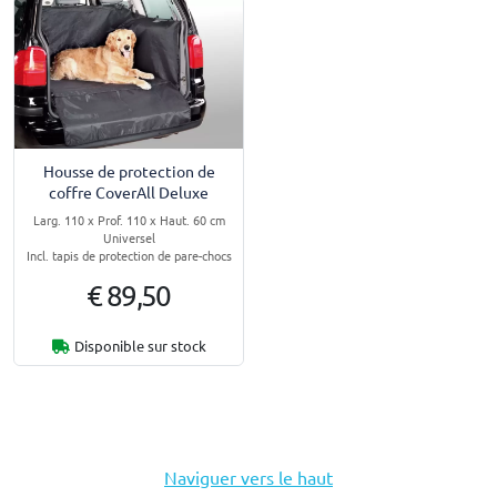
Housse de protection de
coffre CoverAll Deluxe
Larg. 110 x Prof. 110 x Haut. 60 cm
Universel
Incl. tapis de protection de pare-chocs
€ 89,50
Disponible sur stock
Naviguer vers le haut