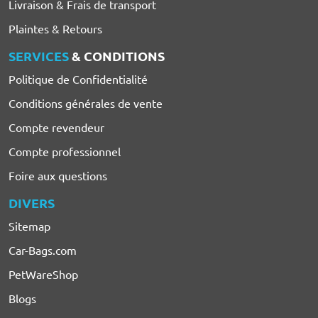
Livraison & Frais de transport
Plaintes & Retours
SERVICES
& CONDITIONS
Politique de Confidentialité
Conditions générales de vente
Compte revendeur
Compte professionnel
Foire aux questions
DIVERS
Sitemap
Car-Bags.com
PetWareShop
Blogs