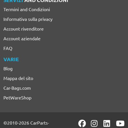
Termini and Condizioni
Informativa sulla privacy
Account rivenditore
Account aziendale
FAQ
VARIE
Blog
Mappa del sito
Car-Bags.com
PetWareShop
©2010-2026 CarParts-