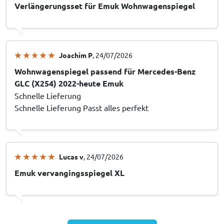
Verlängerungsset für Emuk Wohnwagenspiegel
Joachim P
, 24/07/2026
Wohnwagenspiegel passend für Mercedes-Benz
GLC (X254) 2022-heute Emuk
Schnelle Lieferung
Schnelle Lieferung Passt alles perfekt
Lucas v
, 24/07/2026
Emuk vervangingsspiegel XL