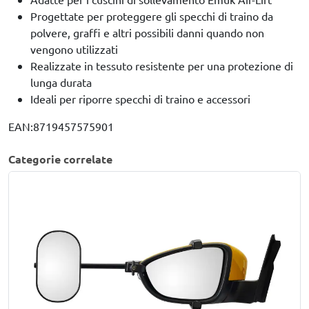
Progettate per proteggere gli specchi di traino da
polvere, graffi e altri possibili danni quando non
vengono utilizzati
Realizzate in tessuto resistente per una protezione di
lunga durata
Ideali per riporre specchi di traino e accessori
EAN:8719457575901
Categorie correlate