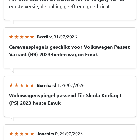
eerste versie, de bolling geeft een goed zicht
Bertil v
, 31/07/2026
Caravanspiegels geschikt voor Volkswagen Passat
Variant (B9) 2023-heden wagon Emuk
Bernhard T
, 26/07/2026
Wohnwagenspiegel passend für Skoda Kodiaq II
(PS) 2023-heute Emuk
Joachim P
, 24/07/2026