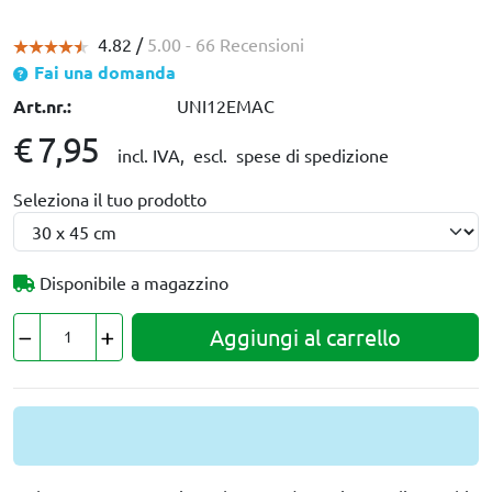
4.82 /
5.00
- 66 Recensioni
Fai una domanda
Art.nr.:
UNI12EMAC
€ 7,95
incl. IVA,
escl. spese di spedizione
Seleziona il tuo prodotto
Disponibile a magazzino
Aggiungi al carrello