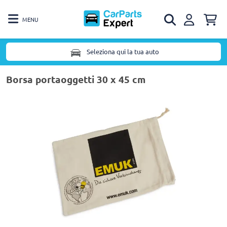
MENU
Seleziona qui la tua auto
Borsa portaoggetti 30 x 45 cm