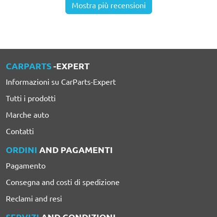
Mostra più recensioni
CARPARTS
-EXPERT
Informazioni su CarParts-Expert
Tutti i prodotti
Marche auto
Contatti
ORDINI
AND PAGAMENTI
Pagamento
Consegna and costi di spedizione
Reclami and resi
SERVIZI
AND CONDIZIONI