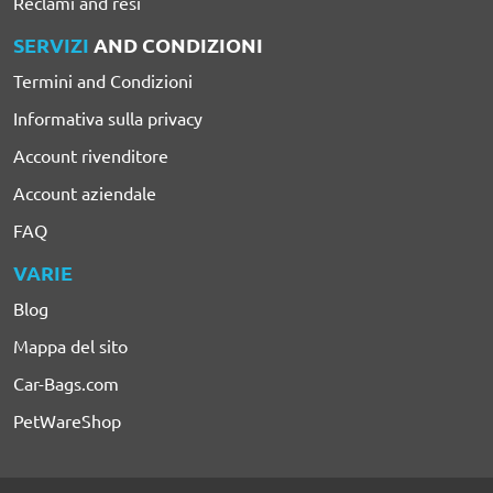
Reclami and resi
SERVIZI
AND CONDIZIONI
Termini and Condizioni
Informativa sulla privacy
Account rivenditore
Account aziendale
FAQ
VARIE
Blog
Mappa del sito
Car-Bags.com
PetWareShop