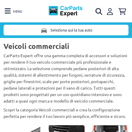
MENU
Seleziona qui la tua auto
Veicoli commerciali
CarParts-Expert offre una gamma completa di accessori e soluzioni
per rendere il tuo veicolo commerciale più professionale e
ottimizzato. La selezione comprende pedane posteriori di alta
qualità, sistemi di allestimento per furgoni, serrature di sicurezza,
griglie per finestrini, scale per porte posteriori, portapacchi,
pedane laterali e protezioni per il vano di carico. Tutti questi
prodotti sono progettati per un uso quotidiano intensivo e sono
adatti a quasi ogni marca e modello di veicolo commerciale.
Scopri la categoria Veicoli commerciali e crea la configurazione
perfetta per rendere il tuo lavoro più semplice, efficiente e sicuro.