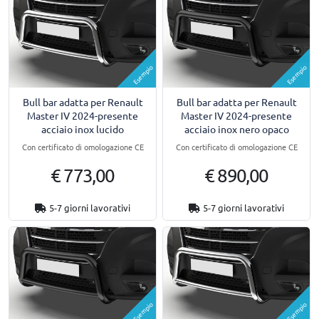
Esempio
Esempio
Bull bar adatta per Renault
Bull bar adatta per Renault
Master IV 2024-presente
Master IV 2024-presente
acciaio inox lucido
acciaio inox nero opaco
Con certificato di omologazione CE
Con certificato di omologazione CE
€ 773,00
€ 890,00
5-7 giorni lavorativi
5-7 giorni lavorativi
Esempio
Esempio