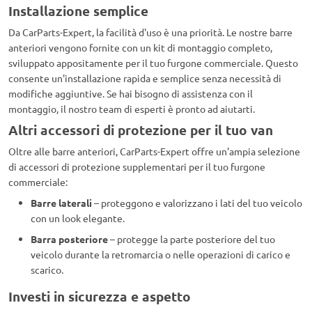
Installazione semplice
Da CarParts-Expert, la facilità d'uso è una priorità. Le nostre barre
anteriori vengono fornite con un kit di montaggio completo,
sviluppato appositamente per il tuo furgone commerciale. Questo
consente un'installazione rapida e semplice senza necessità di
modifiche aggiuntive. Se hai bisogno di assistenza con il
montaggio, il nostro team di esperti è pronto ad aiutarti.
Altri accessori di protezione per il tuo van
Oltre alle barre anteriori, CarParts-Expert offre un'ampia selezione
di accessori di protezione supplementari per il tuo furgone
commerciale:
Barre laterali
– proteggono e valorizzano i lati del tuo veicolo
con un look elegante.
Barra posteriore
– protegge la parte posteriore del tuo
veicolo durante la retromarcia o nelle operazioni di carico e
scarico.
Investi in sicurezza e aspetto