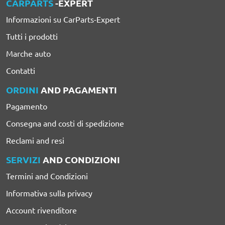
CARPARTS
-EXPERT
Informazioni su CarParts-Expert
Tutti i prodotti
Marche auto
Contatti
ORDINI
AND PAGAMENTI
Pagamento
Consegna and costi di spedizione
Reclami and resi
SERVIZI
AND CONDIZIONI
Termini and Condizioni
Informativa sulla privacy
Account rivenditore