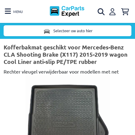
MENU
Selecteer uw auto hier
Kofferbakmat geschikt voor Mercedes-Benz
CLA Shooting Brake (X117) 2015-2019 wagon
Cool Liner anti-slip PE/TPE rubber
Rechter vleugel verwijderbaar voor modellen met net