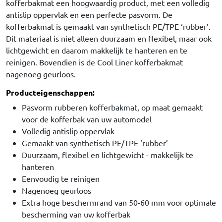
kofferbakmat een hoogwaardig product, met een volledig
antislip oppervlak en een perfecte pasvorm. De
kofferbakmat is gemaakt van synthetisch PE/TPE ‘rubber’.
Dit materiaal is niet alleen duurzaam en flexibel, maar ook
lichtgewicht en daarom makkelijk te hanteren en te
reinigen. Bovendien is de Cool Liner kofferbakmat
nagenoeg geurloos.
Producteigenschappen:
Pasvorm rubberen kofferbakmat, op maat gemaakt
voor de kofferbak van uw automodel
Volledig antislip oppervlak
Gemaakt van synthetisch PE/TPE ‘rubber’
Duurzaam, flexibel en lichtgewicht - makkelijk te
hanteren
Eenvoudig te reinigen
Nagenoeg geurloos
Extra hoge beschermrand van 50-60 mm voor optimale
bescherming van uw kofferbak