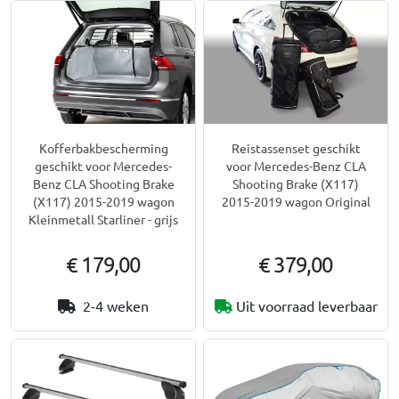
Kofferbakbescherming
Reistassenset geschikt
geschikt voor Mercedes-
voor Mercedes-Benz CLA
Benz CLA Shooting Brake
Shooting Brake (X117)
(X117) 2015-2019 wagon
2015-2019 wagon Original
Kleinmetall Starliner - grijs
€ 179,00
€ 379,00
2-4 weken
Uit voorraad leverbaar