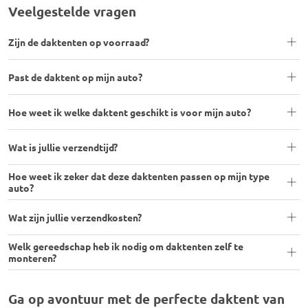
Veelgestelde vragen
Zijn de daktenten op voorraad?
Past de daktent op mijn auto?
Hoe weet ik welke daktent geschikt is voor mijn auto?
Wat is jullie verzendtijd?
Hoe weet ik zeker dat deze daktenten passen op mijn type
auto?
Wat zijn jullie verzendkosten?
Welk gereedschap heb ik nodig om daktenten zelf te
monteren?
Ga op avontuur met de perfecte daktent van