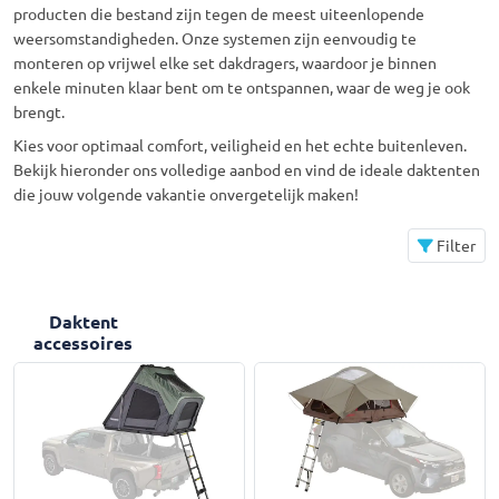
producten die bestand zijn tegen de meest uiteenlopende
weersomstandigheden. Onze systemen zijn eenvoudig te
monteren op vrijwel elke set dakdragers, waardoor je binnen
enkele minuten klaar bent om te ontspannen, waar de weg je ook
brengt.
Kies voor optimaal comfort, veiligheid en het echte buitenleven.
Bekijk hieronder ons volledige aanbod en vind de ideale daktenten
die jouw volgende vakantie onvergetelijk maken!
Filter
Daktent
accessoires