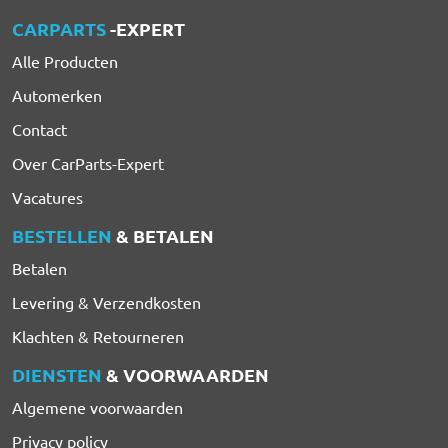
CARPARTS
-EXPERT
Alle Producten
Automerken
Contact
Over CarParts-Expert
Vacatures
BESTELLEN
& BETALEN
Betalen
Levering & Verzendkosten
Klachten & Retourneren
DIENSTEN
& VOORWAARDEN
Algemene voorwaarden
Privacy policy