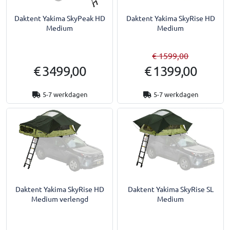
Daktent Yakima SkyPeak HD
Daktent Yakima SkyRise HD
Medium
Medium
€ 1599,00
€ 3499,00
€ 1399,00
5-7 werkdagen
5-7 werkdagen
Daktent Yakima SkyRise HD
Daktent Yakima SkyRise SL
Medium verlengd
Medium