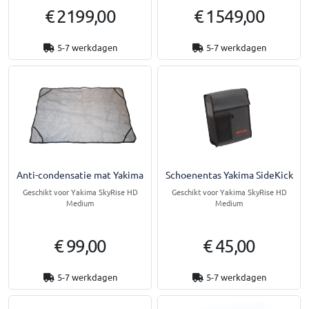
€ 2199,00
€ 1549,00
5-7 werkdagen
5-7 werkdagen
Anti-condensatie mat Yakima
Schoenentas Yakima SideKick
Geschikt voor Yakima SkyRise HD
Geschikt voor Yakima SkyRise HD
Medium
Medium
€ 99,00
€ 45,00
5-7 werkdagen
5-7 werkdagen