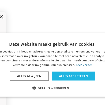
Deze website maakt gebruik van cookies.
n cookies om inhoud en advertenties te personaliseren en om ons verkeer te
 informatie over uw gebruik van onze site met onze advertentie- en analyse
nen combineren met andere informatie die u aan hen heeft verstrekt of die z
verzameld door uw gebruik van hun diensten.
Lees verder
ALLES AFWIJZEN
ALLES ACCEPTEREN
DETAILS WEERGEVEN