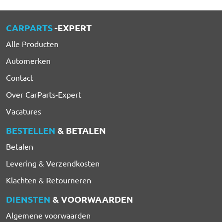
CARPARTS
-EXPERT
Alle Producten
Automerken
Contact
Over CarParts-Expert
Vacatures
BESTELLEN
& BETALEN
Betalen
Levering & Verzendkosten
Klachten & Retourneren
DIENSTEN
& VOORWAARDEN
Algemene voorwaarden