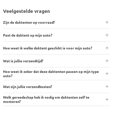
Veelgestelde vragen
Zijn de daktenten op voorraad?
Past de daktent op mijn auto?
Hoe weet ik welke daktent geschikt is voor mijn auto?
Wat is jullie verzendtijd?
Hoe weet ik zeker dat deze daktenten passen op mijn type
auto?
Wat zijn jullie verzendkosten?
Welk gereedschap heb ik nodig om daktenten zelf te
monteren?