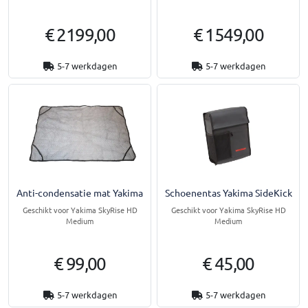
€ 2199,00
€ 1549,00
5-7 werkdagen
5-7 werkdagen
Anti-condensatie mat Yakima
Schoenentas Yakima SideKick
Geschikt voor Yakima SkyRise HD
Geschikt voor Yakima SkyRise HD
Medium
Medium
€ 99,00
€ 45,00
5-7 werkdagen
5-7 werkdagen