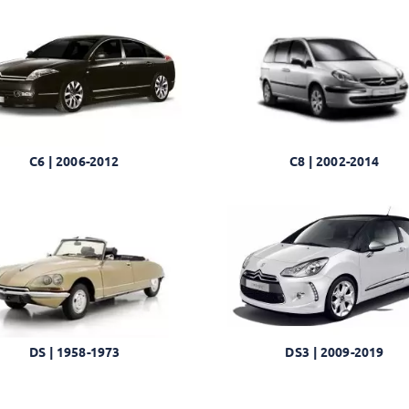
C6 | 2006-2012
C8 | 2002-2014
DS3 | 2009-2019
DS | 1958-1973