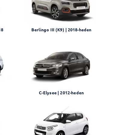
18
Berlingo III (K9) | 2018-heden
C-Elysee | 2012-heden