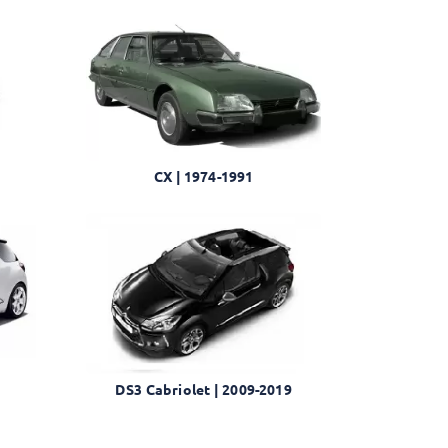
CX | 1974-1991
DS3 Cabriolet | 2009-2019