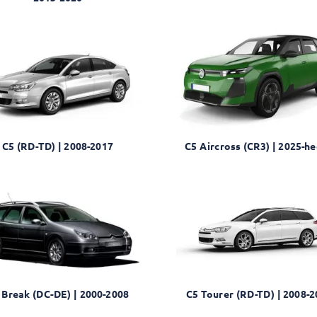
C5 (RD-TD) | 2008-2017
C5 Aircross (CR3) | 2025-h
 Break (DC-DE) | 2000-2008
C5 Tourer (RD-TD) | 2008-