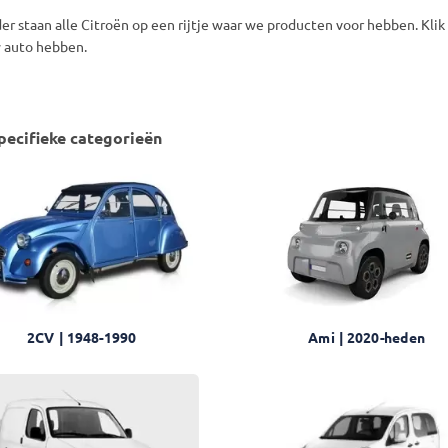
er staan alle Citroën op een rijtje waar we producten voor hebben. Kl
 auto hebben.
ecifieke categorieën
2CV | 1948-1990
Ami | 2020-heden