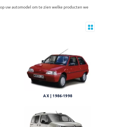
ik op uw automodel om te zien welke producten we
AX | 1986-1998