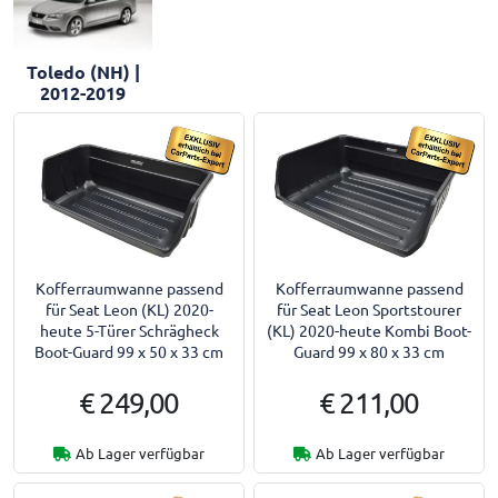
Toledo (NH) |
2012-2019
Kofferraumwanne passend
Kofferraumwanne passend
für Seat Leon (KL) 2020-
für Seat Leon Sportstourer
heute 5-Türer Schrägheck
(KL) 2020-heute Kombi Boot-
Boot-Guard 99 x 50 x 33 cm
Guard 99 x 80 x 33 cm
€ 249,00
€ 211,00
Ab Lager verfügbar
Ab Lager verfügbar