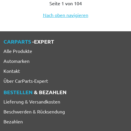
Seite 1 von 104
Nach oben navigieren
CARPARTS
-EXPERT
Alle Produkte
Automarken
Kontakt
Über CarParts-Expert
BESTELLEN
& BEZAHLEN
Lieferung & Versandkosten
Beschwerden & Rücksendung
Bezahlen