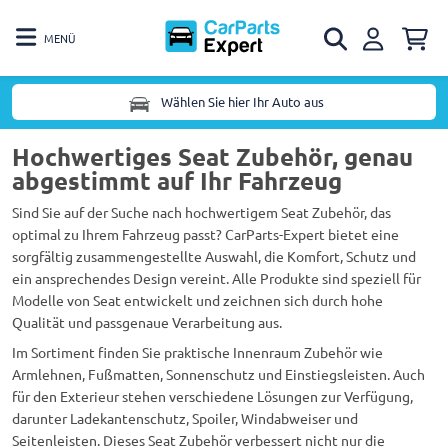
MENÜ
Wählen Sie hier Ihr Auto aus
Hochwertiges Seat Zubehör, genau
abgestimmt auf Ihr Fahrzeug
Sind Sie auf der Suche nach hochwertigem Seat Zubehör, das
optimal zu Ihrem Fahrzeug passt? CarParts-Expert bietet eine
sorgfältig zusammengestellte Auswahl, die Komfort, Schutz und
ein ansprechendes Design vereint. Alle Produkte sind speziell für
Modelle von Seat entwickelt und zeichnen sich durch hohe
Qualität und passgenaue Verarbeitung aus.
Im Sortiment finden Sie praktische Innenraum Zubehör wie
Armlehnen, Fußmatten, Sonnenschutz und Einstiegsleisten. Auch
für den Exterieur stehen verschiedene Lösungen zur Verfügung,
darunter Ladekantenschutz, Spoiler, Windabweiser und
Seitenleisten. Dieses Seat Zubehör verbessert nicht nur die