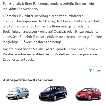
Funktionalität Ihres Fahrzeugs, sondern verleiht ihm auch ein
individuelles Aussehen.
Für mehr Flexibilität im Alltag bieten wir durchdachte
Transportlösungen wie Dachträger, Dachboxen, Kofferraumschutz
und Fahrradträger. So können Sie Ihren Seat ganz nach Ihren
Bedürfnissen anpassen – ohne auf Qualität oder Stil zu verzichten.
Jedes Seat Zubehör lässt sich einfach montieren und sorgt für eine
langlebige Aufwertung Ihres Fahrzeugs.
Nachfolgend finden Sie alle Fahrzeugmodelle von Seat, für die wir
Produkte anbieten. Wählen Sie Ihr Modell aus, um das passende
Zubehör zu entdecken.
Filter
Autospezifische Kategorien