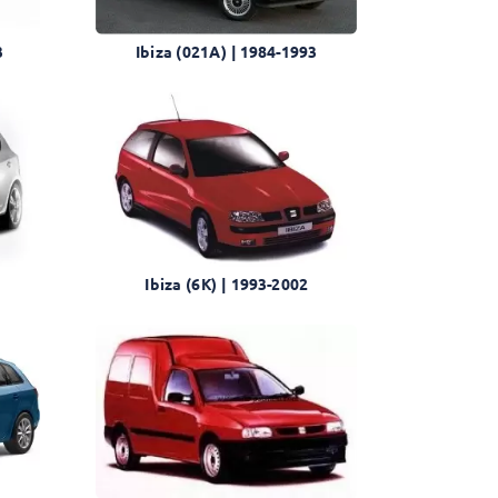
3
Ibiza (021A) | 1984-1993
Ibiza (6K) | 1993-2002