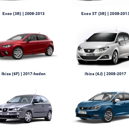
Exeo (3R) | 2008-2013
Exeo ST (3R) | 2008-201
Ibiza (6F) | 2017-heden
Ibiza (6J) | 2008-2017