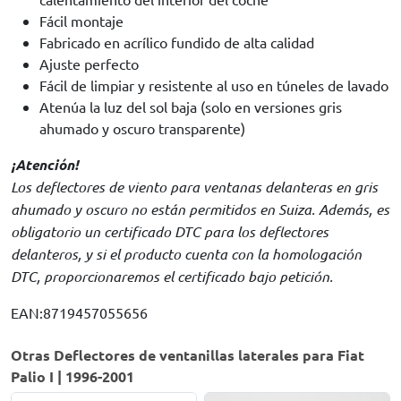
Fácil montaje
Fabricado en acrílico fundido de alta calidad
Ajuste perfecto
Fácil de limpiar y resistente al uso en túneles de lavado
Atenúa la luz del sol baja (solo en versiones gris
ahumado y oscuro transparente)
¡Atención!
Los deflectores de viento para ventanas delanteras en gris
ahumado y oscuro no están permitidos en Suiza. Además, es
obligatorio un certificado DTC para los deflectores
delanteros, y si el producto cuenta con la homologación
DTC, proporcionaremos el certificado bajo petición.
EAN:8719457055656
Otras Deflectores de ventanillas laterales para Fiat
Palio I | 1996-2001