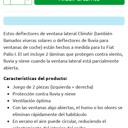
Estos deflectores de ventana lateral ClimAir (también
llamados viseras solares o deflectores de lluvia para
ventanas de coche) están hechos a medida para tu Fiat
Palio I. El set incluye 2 láminas que protegen contra viento,
lluvia y nieve cuando la ventana lateral está parcialmente
abierta.
Características del producto:
Juego de 2 piezas (izquierda + derecha)
Protección contra lluvia y nieve
Ventilación óptima
Con las ventanas algo abiertas, el humo o los olores se
eliminan rápidamente del habitáculo
En verano el aire puede circular, reduciendo el
calentamiento del interior del coche