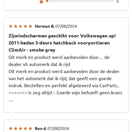
6
Herman B
, 07/08/2026
Zijwindschermen geschikt voor Volkswagen up!
2011-heden 5-deurs hatchback voorportieren
ClimAir - smoke grey
Dit merk en product werd aanbevolen door… de
dealer vh automerk dat ik rijd
Dit merk en product werd aanbevolen door de dealer
van het automerk dat ik rijd, dat geeft een goede
indruk. Bestellen en perfekt afgeleverd via CarParts..
<<<<<<< Is zeg altijd :: Goede wijn behoeft geen krans
....
Ron d
, 07/08/2026