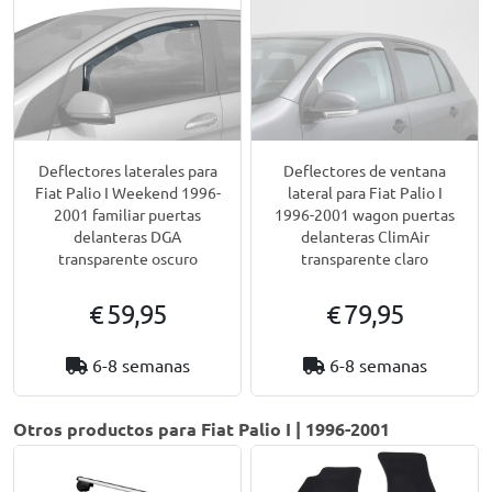
Deflectores laterales para
Deflectores de ventana
Fiat Palio I Weekend 1996-
lateral para Fiat Palio I
2001 familiar puertas
1996-2001 wagon puertas
delanteras DGA
delanteras ClimAir
transparente oscuro
transparente claro
€ 59,95
€ 79,95
6-8 semanas
6-8 semanas
Otros productos para Fiat Palio I | 1996-2001