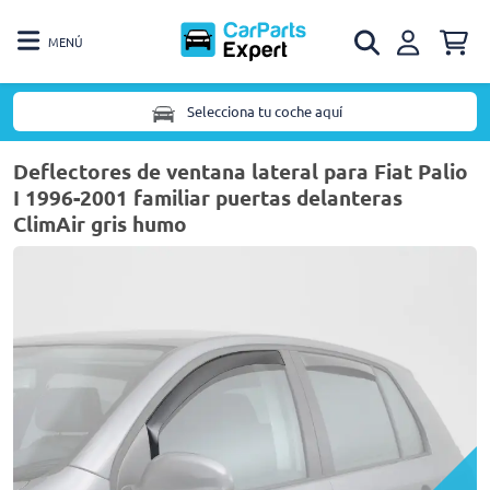
MENÚ
Selecciona tu coche aquí
Deflectores de ventana lateral para Fiat Palio
I 1996-2001 familiar puertas delanteras
ClimAir gris humo