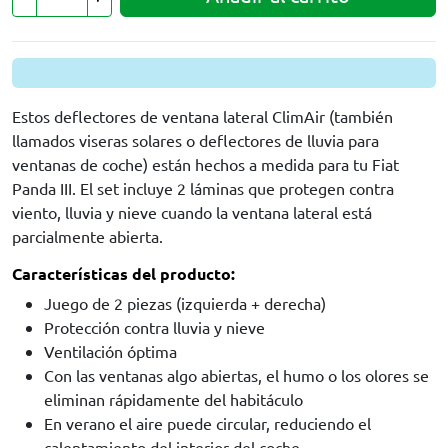
Estos deflectores de ventana lateral ClimAir (también
llamados viseras solares o deflectores de lluvia para
ventanas de coche) están hechos a medida para tu Fiat
Panda III. El set incluye 2 láminas que protegen contra
viento, lluvia y nieve cuando la ventana lateral está
parcialmente abierta.
Características del producto:
Juego de 2 piezas (izquierda + derecha)
Protección contra lluvia y nieve
Ventilación óptima
Con las ventanas algo abiertas, el humo o los olores se
eliminan rápidamente del habitáculo
En verano el aire puede circular, reduciendo el
calentamiento del interior del coche