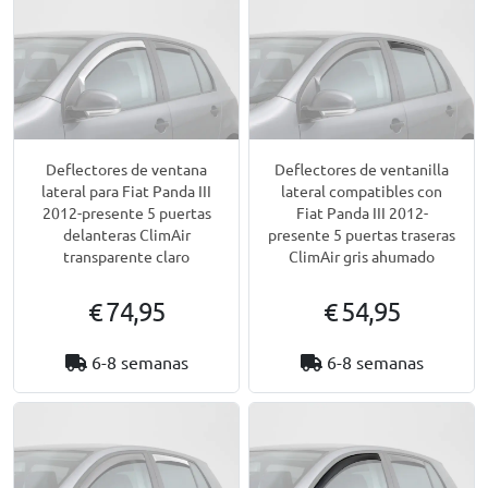
Deflectores de ventana
Deflectores de ventanilla
lateral para Fiat Panda III
lateral compatibles con
2012-presente 5 puertas
Fiat Panda III 2012-
delanteras ClimAir
presente 5 puertas traseras
transparente claro
ClimAir gris ahumado
€ 74,95
€ 54,95
6-8 semanas
6-8 semanas