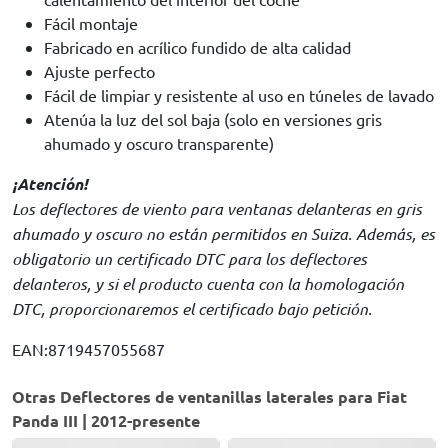
Fácil montaje
Fabricado en acrílico fundido de alta calidad
Ajuste perfecto
Fácil de limpiar y resistente al uso en túneles de lavado
Atenúa la luz del sol baja (solo en versiones gris
ahumado y oscuro transparente)
¡Atención!
Los deflectores de viento para ventanas delanteras en gris
ahumado y oscuro no están permitidos en Suiza. Además, es
obligatorio un certificado DTC para los deflectores
delanteros, y si el producto cuenta con la homologación
DTC, proporcionaremos el certificado bajo petición.
EAN:8719457055687
Otras Deflectores de ventanillas laterales para Fiat
Panda III | 2012-presente