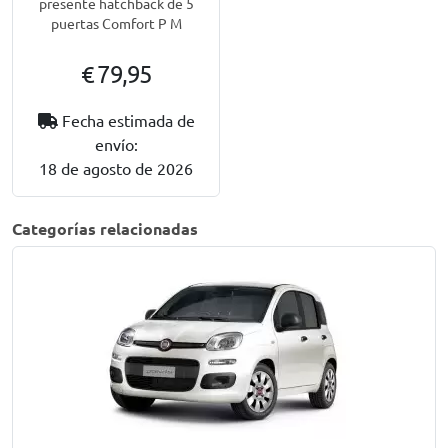
presente hatchback de 5
puertas Comfort P M
€ 79,95
Fecha estimada de
envío:
18 de agosto de 2026
Categorías relacionadas