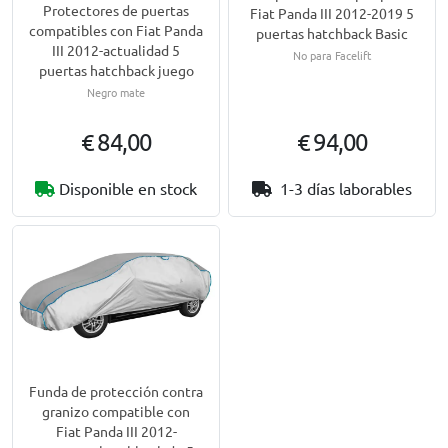
Protectores de puertas
Fiat Panda III 2012-2019 5
compatibles con Fiat Panda
puertas hatchback Basic
III 2012-actualidad 5
No para Facelift
puertas hatchback juego
Negro mate
€ 84,00
€ 94,00
Disponible en stock
1-3 días laborables
Funda de protección contra
granizo compatible con
Fiat Panda III 2012-