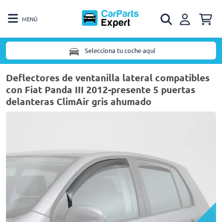
MENÚ
Selecciona tu coche aquí
Deflectores de ventanilla lateral compatibles
con Fiat Panda III 2012-presente 5 puertas
delanteras ClimAir gris ahumado