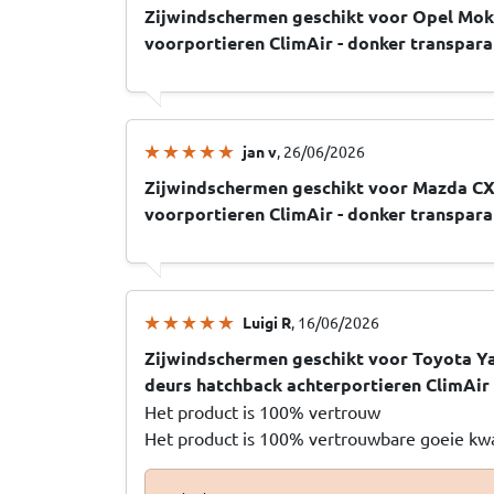
Zijwindschermen geschikt voor Opel Mok
voorportieren ClimAir - donker transpara
jan v
, 26/06/2026
Zijwindschermen geschikt voor Mazda CX
voorportieren ClimAir - donker transpara
Luigi R
, 16/06/2026
Zijwindschermen geschikt voor Toyota Ya
deurs hatchback achterportieren ClimAir 
Het product is 100% vertrouw
Het product is 100% vertrouwbare goeie kwa