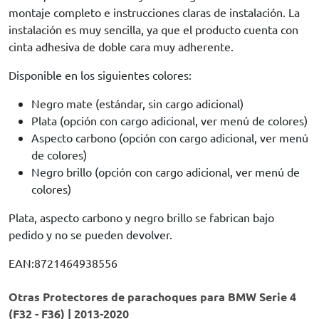
montaje completo e instrucciones claras de instalación. La
instalación es muy sencilla, ya que el producto cuenta con
cinta adhesiva de doble cara muy adherente.
Disponible en los siguientes colores:
Negro mate (estándar, sin cargo adicional)
Plata (opción con cargo adicional, ver menú de colores)
Aspecto carbono (opción con cargo adicional, ver menú
de colores)
Negro brillo (opción con cargo adicional, ver menú de
colores)
Plata, aspecto carbono y negro brillo se fabrican bajo
pedido y no se pueden devolver.
EAN:8721464938556
Otras Protectores de parachoques para BMW Serie 4
(F32 - F36) | 2013-2020