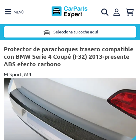
MENÚ
Selecciona tu coche aquí
Protector de parachoques trasero compatible
con BMW Serie 4 Coupé (F32) 2013-presente
ABS efecto carbono
M Sport, M4