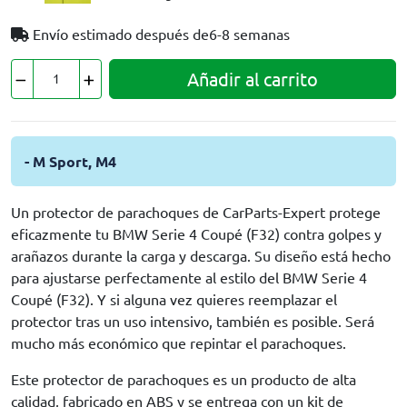
Envío estimado después de
6-8 semanas
Añadir al carrito
- M Sport, M4
Un protector de parachoques de CarParts-Expert protege
eficazmente tu BMW Serie 4 Coupé (F32) contra golpes y
arañazos durante la carga y descarga. Su diseño está hecho
para ajustarse perfectamente al estilo del BMW Serie 4
Coupé (F32). Y si alguna vez quieres reemplazar el
protector tras un uso intensivo, también es posible. Será
mucho más económico que repintar el parachoques.
Este protector de parachoques es un producto de alta
calidad, fabricado en ABS y se entrega con un kit de