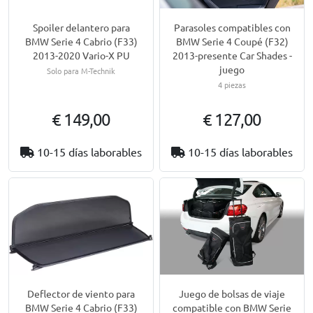
Spoiler delantero para
Parasoles compatibles con
BMW Serie 4 Cabrio (F33)
BMW Serie 4 Coupé (F32)
2013-2020 Vario-X PU
2013-presente Car Shades -
juego
Solo para M-Technik
4 piezas
€ 149,00
€ 127,00
10-15 días laborables
10-15 días laborables
Juego de bolsas de viaje
Deflector de viento para
compatible con BMW Serie
BMW Serie 4 Cabrio (F33)