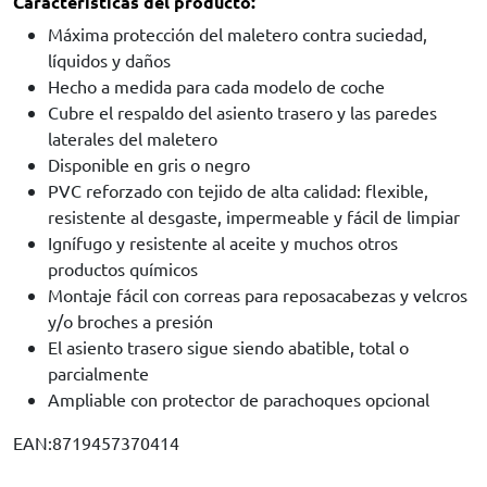
Características del producto:
Máxima protección del maletero contra suciedad,
líquidos y daños
Hecho a medida para cada modelo de coche
Cubre el respaldo del asiento trasero y las paredes
laterales del maletero
Disponible en gris o negro
PVC reforzado con tejido de alta calidad: flexible,
resistente al desgaste, impermeable y fácil de limpiar
Ignífugo y resistente al aceite y muchos otros
productos químicos
Montaje fácil con correas para reposacabezas y velcros
y/o broches a presión
El asiento trasero sigue siendo abatible, total o
parcialmente
Ampliable con protector de parachoques opcional
EAN:8719457370414