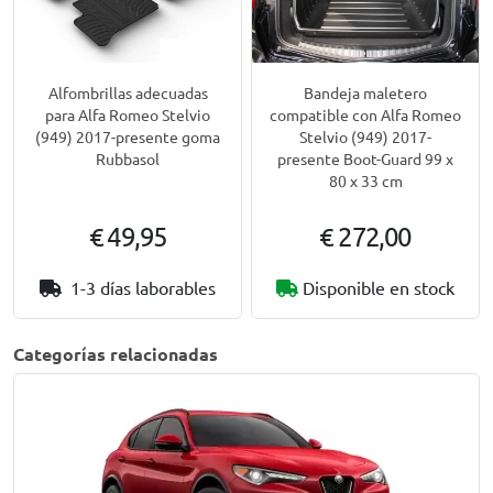
Alfombrillas adecuadas
Bandeja maletero
para Alfa Romeo Stelvio
compatible con Alfa Romeo
(949) 2017-presente goma
Stelvio (949) 2017-
Rubbasol
presente Boot-Guard 99 x
80 x 33 cm
€ 49,95
€ 272,00
1-3 días laborables
Disponible en stock
Categorías relacionadas