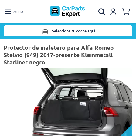
MENÚ
Selecciona tu coche aquí
Protector de maletero para Alfa Romeo
Stelvio (949) 2017-presente Kleinmetall
Starliner negro