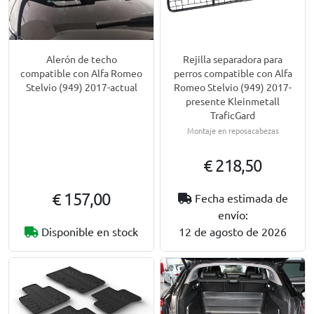
Alerón de techo
Rejilla separadora para
compatible con Alfa Romeo
perros compatible con Alfa
Stelvio (949) 2017-actual
Romeo Stelvio (949) 2017-
presente Kleinmetall
TraficGard
Montaje en reposacabezas
€ 218,50
€ 157,00
Fecha estimada de
envío:
Disponible en stock
12 de agosto de 2026