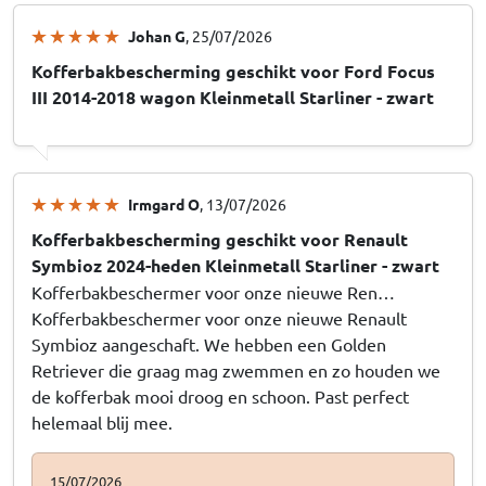
Johan G
, 25/07/2026
Kofferbakbescherming geschikt voor Ford Focus
III 2014-2018 wagon Kleinmetall Starliner - zwart
Irmgard O
, 13/07/2026
Kofferbakbescherming geschikt voor Renault
Symbioz 2024-heden Kleinmetall Starliner - zwart
Kofferbakbeschermer voor onze nieuwe Ren…
Kofferbakbeschermer voor onze nieuwe Renault
Symbioz aangeschaft. We hebben een Golden
Retriever die graag mag zwemmen en zo houden we
de kofferbak mooi droog en schoon. Past perfect
helemaal blij mee.
15/07/2026