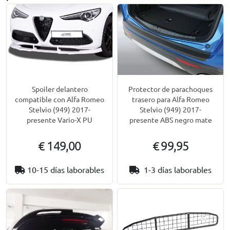
Spoiler delantero
Protector de parachoques
compatible con Alfa Romeo
trasero para Alfa Romeo
Stelvio (949) 2017-
Stelvio (949) 2017-
presente Vario-X PU
presente ABS negro mate
€ 149,00
€ 99,95
10-15 días laborables
1-3 días laborables