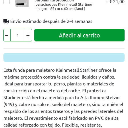
+ € 21,00
parachoques Kleinmetall Starliner
- negro - 85 cm x 60 cm (AnxL)
Envío estimado después de
2-4 semanas
Añadir al carrito
Esta funda para maletero Kleinmetall Starliner ofrece la
máxima protección contra la suciedad, líquidos y daños.
Ideal para transportar tu perro, plantas o materiales de
construcción en el maletero del coche. El protector
Starliner está hecho a medida para tu Alfa Romeo Stelvio
(949) y cubre no solo el suelo del maletero, sino también el
respaldo de los asientos traseros y las paredes laterales del
maletero. El revestimiento está fabricado en PVC de alta
calidad reforzado con tejido. Flexible, resistente,