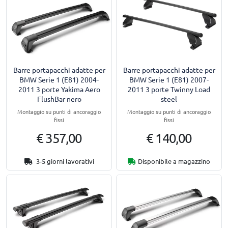
Barre portapacchi adatte per
Barre portapacchi adatte per
BMW Serie 1 (E81) 2004-
BMW Serie 1 (E81) 2007-
2011 3 porte Yakima Aero
2011 3 porte Twinny Load
FlushBar nero
steel
Montaggio su punti di ancoraggio
Montaggio su punti di ancoraggio
fissi
fissi
€ 357,00
€ 140,00
3-5 giorni lavorativi
Disponibile a magazzino