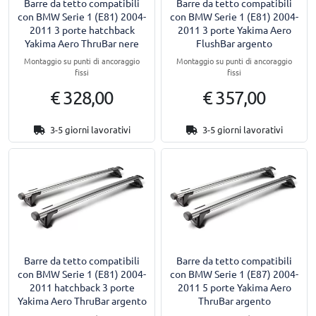
Barre da tetto compatibili
Barre da tetto compatibili
con BMW Serie 1 (E81) 2004-
con BMW Serie 1 (E81) 2004-
2011 3 porte hatchback
2011 3 porte Yakima Aero
Yakima Aero ThruBar nere
FlushBar argento
Montaggio su punti di ancoraggio
Montaggio su punti di ancoraggio
fissi
fissi
€ 328,00
€ 357,00
3-5 giorni lavorativi
3-5 giorni lavorativi
Barre da tetto compatibili
Barre da tetto compatibili
con BMW Serie 1 (E81) 2004-
con BMW Serie 1 (E87) 2004-
2011 hatchback 3 porte
2011 5 porte Yakima Aero
Yakima Aero ThruBar argento
ThruBar argento