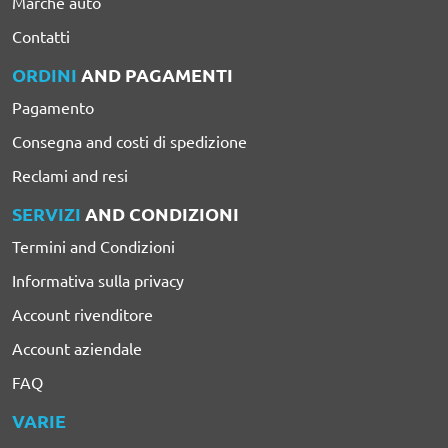
Marche auto
Contatti
ORDINI
AND PAGAMENTI
Pagamento
Consegna and costi di spedizione
Reclami and resi
SERVIZI
AND CONDIZIONI
Termini and Condizioni
Informativa sulla privacy
Account rivenditore
Account aziendale
FAQ
VARIE