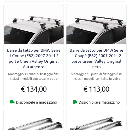
Barre da tetto per BMW Serie
Barre da tetto per BMW Serie
1 Coupé (E82) 2007-2011 2
1 Coupé (E82) 2007-2011 2
porte Green Valley Original
porte Green Valley Original
Alu argento
nero
Montaggio su punti di fissaggio fissi
Montaggio su punti di fissaggio fissi
Inclusi i modelli con tetto in vetro
Inclusi i modelli con tetto in vetro
€ 134,00
€ 113,00
Disponibile a magazzino
Disponibile a magazzino