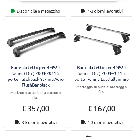
Disponibile a magazzino
1-3 giorni lavorativi
Barre da tetto per BMW 1
Barre da tetto per BMW 1
Series (E87) 2004-2011 5
Series (E87) 2004-2011 5
porte hatchback Yakima Aero
porte Twinny Load alluminio
FlushBar black
Montaggio su punti di ancoraggio
fissi
Montaggio su punti di ancoraggio
fissi
€ 357,00
€ 167,00
3-5 giorni lavorativi
1-3 giorni lavorativi