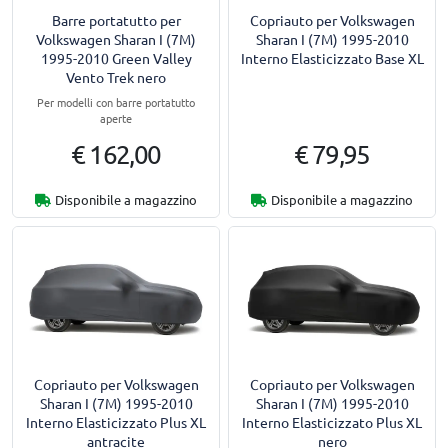
Barre portatutto per
Copriauto per Volkswagen
Volkswagen Sharan I (7M)
Sharan I (7M) 1995-2010
1995-2010 Green Valley
Interno Elasticizzato Base XL
Vento Trek nero
Per modelli con barre portatutto
aperte
€ 162,00
€ 79,95
Disponibile a magazzino
Disponibile a magazzino
Copriauto per Volkswagen
Copriauto per Volkswagen
Sharan I (7M) 1995-2010
Sharan I (7M) 1995-2010
Interno Elasticizzato Plus XL
Interno Elasticizzato Plus XL
antracite
nero