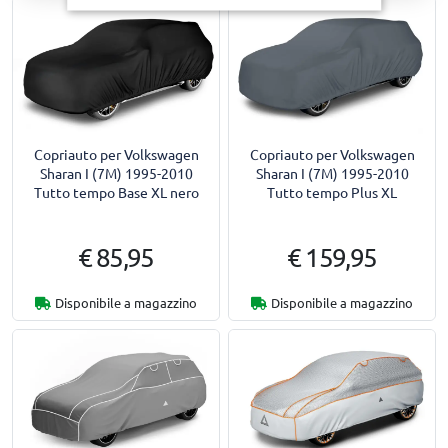
Copriauto per Volkswagen
Copriauto per Volkswagen
Sharan I (7M) 1995-2010
Sharan I (7M) 1995-2010
Tutto tempo Base XL nero
Tutto tempo Plus XL
€ 85,95
€ 159,95
Disponibile a magazzino
Disponibile a magazzino