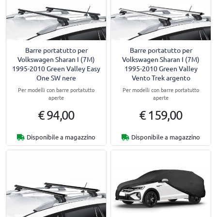
Barre portatutto per
Barre portatutto per
Volkswagen Sharan I (7M)
Volkswagen Sharan I (7M)
1995-2010 Green Valley Easy
1995-2010 Green Valley
One SW nere
Vento Trek argento
Per modelli con barre portatutto
Per modelli con barre portatutto
aperte
aperte
€ 94,00
€ 159,00
Disponibile a magazzino
Disponibile a magazzino