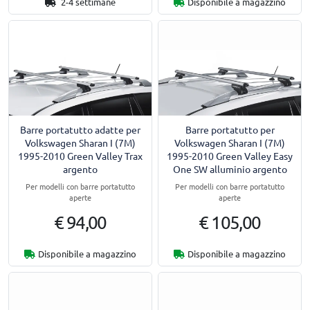
2-4 settimane
Disponibile a magazzino
Barre portatutto adatte per
Barre portatutto per
Volkswagen Sharan I (7M)
Volkswagen Sharan I (7M)
1995-2010 Green Valley Trax
1995-2010 Green Valley Easy
argento
One SW alluminio argento
Per modelli con barre portatutto
Per modelli con barre portatutto
aperte
aperte
€ 94,00
€ 105,00
Disponibile a magazzino
Disponibile a magazzino