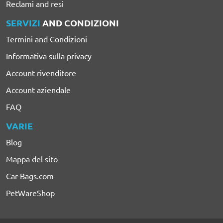
Reclami and resi
SERVIZI
AND CONDIZIONI
Termini and Condizioni
Informativa sulla privacy
Account rivenditore
Account aziendale
FAQ
VARIE
Blog
Mappa del sito
Car-Bags.com
PetWareShop